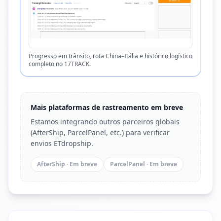
Progresso em trânsito, rota China–Itália e histórico logístico
completo no 17TRACK.
Mais plataformas de rastreamento em breve
Estamos integrando outros parceiros globais
(AfterShip, ParcelPanel, etc.) para verificar
envios ETdropship.
AfterShip
·
Em breve
ParcelPanel
·
Em breve