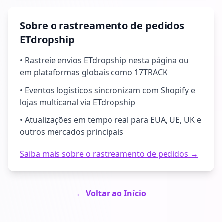
Sobre o rastreamento de pedidos
ETdropship
• Rastreie envios ETdropship nesta página ou
em plataformas globais como 17TRACK
• Eventos logísticos sincronizam com Shopify e
lojas multicanal via ETdropship
• Atualizações em tempo real para EUA, UE, UK e
outros mercados principais
Saiba mais sobre o rastreamento de pedidos →
← Voltar ao Início