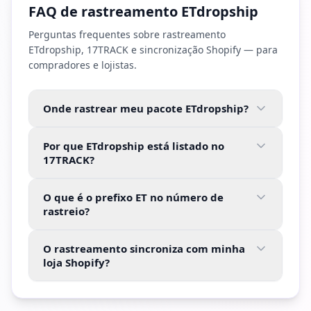
FAQ de rastreamento ETdropship
Perguntas frequentes sobre rastreamento
ETdropship, 17TRACK e sincronização Shopify — para
compradores e lojistas.
Onde rastrear meu pacote ETdropship?
Por que ETdropship está listado no
17TRACK?
O que é o prefixo ET no número de
rastreio?
O rastreamento sincroniza com minha
loja Shopify?