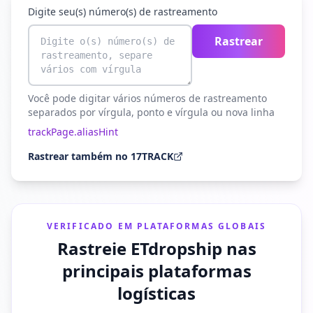
Digite seu(s) número(s) de rastreamento
Rastrear
Você pode digitar vários números de rastreamento
separados por vírgula, ponto e vírgula ou nova linha
trackPage.aliasHint
Rastrear também no 17TRACK
VERIFICADO EM PLATAFORMAS GLOBAIS
Rastreie ETdropship nas
principais plataformas
logísticas