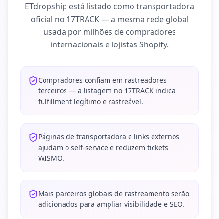
ETdropship está listado como transportadora
oficial no 17TRACK — a mesma rede global
usada por milhões de compradores
internacionais e lojistas Shopify.
Compradores confiam em rastreadores
terceiros — a listagem no 17TRACK indica
fulfillment legítimo e rastreável.
Páginas de transportadora e links externos
ajudam o self-service e reduzem tickets
WISMO.
Mais parceiros globais de rastreamento serão
adicionados para ampliar visibilidade e SEO.