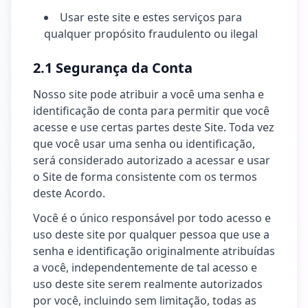
Usar este site e estes serviços para
qualquer propósito fraudulento ou ilegal
2.1 Segurança da Conta
Nosso site pode atribuir a você uma senha e
identificação de conta para permitir que você
acesse e use certas partes deste Site. Toda vez
que você usar uma senha ou identificação,
será considerado autorizado a acessar e usar
o Site de forma consistente com os termos
deste Acordo.
Você é o único responsável por todo acesso e
uso deste site por qualquer pessoa que use a
senha e identificação originalmente atribuídas
a você, independentemente de tal acesso e
uso deste site serem realmente autorizados
por você, incluindo sem limitação, todas as