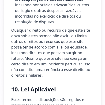
Incluindo honorários advocatícios, custos
de litígio e outras despesas razoáveis
incorridas no exercício de direitos ou
resolução de disputas
Qualquer direito ou recurso de que este site
goza sob estes termos não exclui ou limita
outros direitos ou recursos que este site
possa ter de acordo com a lei ou equidade,
incluindo direitos que possam surgir no
futuro. Mesmo que este site não exerça um
certo direito em um incidente particular, isso
não constitui uma renúncia a esse direito ou
direitos similares.
10. Lei Aplicável
Estes termos e disposições são regidos e