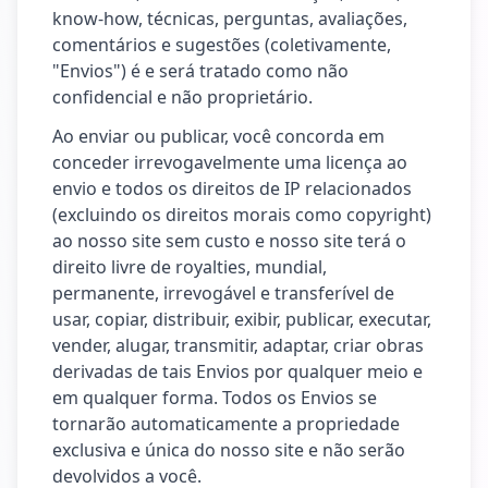
know-how, técnicas, perguntas, avaliações,
comentários e sugestões (coletivamente,
"Envios") é e será tratado como não
confidencial e não proprietário.
Ao enviar ou publicar, você concorda em
conceder irrevogavelmente uma licença ao
envio e todos os direitos de IP relacionados
(excluindo os direitos morais como copyright)
ao nosso site sem custo e nosso site terá o
direito livre de royalties, mundial,
permanente, irrevogável e transferível de
usar, copiar, distribuir, exibir, publicar, executar,
vender, alugar, transmitir, adaptar, criar obras
derivadas de tais Envios por qualquer meio e
em qualquer forma. Todos os Envios se
tornarão automaticamente a propriedade
exclusiva e única do nosso site e não serão
devolvidos a você.