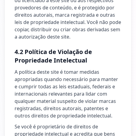
ou licenciado a este site ou aos respectivos
provedores de conteúdo, e é protegido por
direitos autorais, marca registrada e outras
leis de propriedade intelectual. Você não pode
copiar, distribuir ou criar obras derivadas sem
a autorização deste site.
4.2 Política de Violação de
Propriedade Intelectual
A política deste site é tomar medidas
apropriadas quando necessário para manter
e cumprir todas as leis estaduais, federais e
internacionais relevantes para lidar com
qualquer material suspeito de violar marcas
registradas, direitos autorais, patentes e
outros direitos de propriedade intelectual.
Se você é proprietário de direitos de
propriedade intelectual e acredita que bens