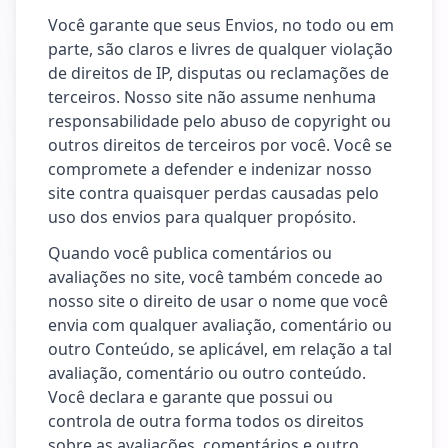
Você garante que seus Envios, no todo ou em
parte, são claros e livres de qualquer violação
de direitos de IP, disputas ou reclamações de
terceiros. Nosso site não assume nenhuma
responsabilidade pelo abuso de copyright ou
outros direitos de terceiros por você. Você se
compromete a defender e indenizar nosso
site contra quaisquer perdas causadas pelo
uso dos envios para qualquer propósito.
Quando você publica comentários ou
avaliações no site, você também concede ao
nosso site o direito de usar o nome que você
envia com qualquer avaliação, comentário ou
outro Conteúdo, se aplicável, em relação a tal
avaliação, comentário ou outro conteúdo.
Você declara e garante que possui ou
controla de outra forma todos os direitos
sobre as avaliações, comentários e outro