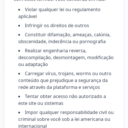
Violar qualquer lei ou regulamento
aplicável
Infringir os direitos de outros
Constituir difamação, ameaças, calúnia,
obscenidade, indecência ou pornografia
Realizar engenharia reversa,
descompilação, desmontagem, modificação
ou adaptação
Carregar vírus, trojans, worms ou outro
conteúdo que prejudique a segurança da
rede através da plataforma e serviços
Tentar obter acesso não autorizado a
este site ou sistemas
Impor qualquer responsabilidade civil ou
criminal sobre você sob a lei americana ou
internacional