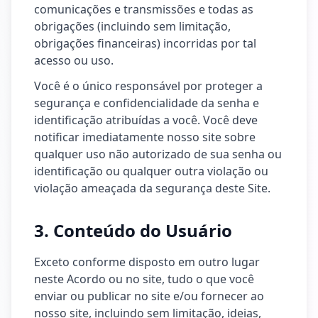
comunicações e transmissões e todas as
obrigações (incluindo sem limitação,
obrigações financeiras) incorridas por tal
acesso ou uso.
Você é o único responsável por proteger a
segurança e confidencialidade da senha e
identificação atribuídas a você. Você deve
notificar imediatamente nosso site sobre
qualquer uso não autorizado de sua senha ou
identificação ou qualquer outra violação ou
violação ameaçada da segurança deste Site.
3. Conteúdo do Usuário
Exceto conforme disposto em outro lugar
neste Acordo ou no site, tudo o que você
enviar ou publicar no site e/ou fornecer ao
nosso site, incluindo sem limitação, ideias,