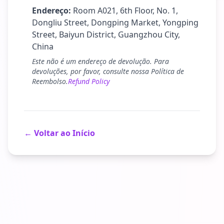
Endereço:
Room A021, 6th Floor, No. 1,
Dongliu Street, Dongping Market, Yongping
Street, Baiyun District, Guangzhou City,
China
Este não é um endereço de devolução. Para
devoluções, por favor, consulte nossa Política de
Reembolso.
Refund Policy
← Voltar ao Início