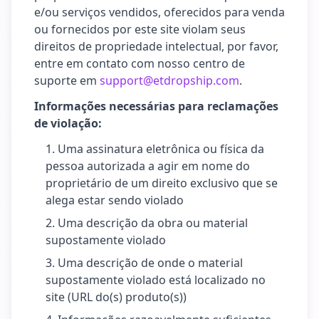
e/ou serviços vendidos, oferecidos para venda
ou fornecidos por este site violam seus
direitos de propriedade intelectual, por favor,
entre em contato com nosso centro de
suporte em
support@etdropship.com
.
Informações necessárias para reclamações
de violação:
Uma assinatura eletrônica ou física da
pessoa autorizada a agir em nome do
proprietário de um direito exclusivo que se
alega estar sendo violado
Uma descrição da obra ou material
supostamente violado
Uma descrição de onde o material
supostamente violado está localizado no
site (URL do(s) produto(s))