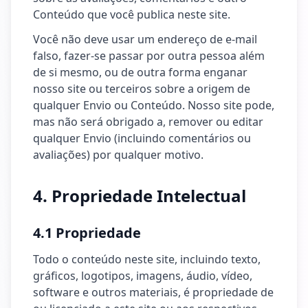
Conteúdo que você publica neste site.
Você não deve usar um endereço de e-mail
falso, fazer-se passar por outra pessoa além
de si mesmo, ou de outra forma enganar
nosso site ou terceiros sobre a origem de
qualquer Envio ou Conteúdo. Nosso site pode,
mas não será obrigado a, remover ou editar
qualquer Envio (incluindo comentários ou
avaliações) por qualquer motivo.
4. Propriedade Intelectual
4.1 Propriedade
Todo o conteúdo neste site, incluindo texto,
gráficos, logotipos, imagens, áudio, vídeo,
software e outros materiais, é propriedade de