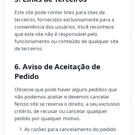
Este site pode conter links para sites de
terceiros, fornecidos exclusivamente para a
conveniência dos usuários. Você reconhece
que este site não é responsável pelo
funcionamento ou conteúdo de qualquer site
de terceiros.
6. Aviso de Aceitação de
Pedido
Observe que pode haver alguns pedidos que
não podemos aceitar e devemos cancelar.
Nosso site se reserva o direito, a seu exclusivo
critério, de recusar ou cancelar qualquer
pedido por qualquer motivo.
As razões para cancelamento do pedido