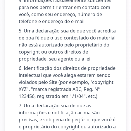
Informações razoavelmente suficientes
para nos permitir entrar em contato com
você, como seu endereço, número de
telefone e endereço de e-mail
Uma declaração sua de que você acredita
de boa fé que o uso contestado do material
não está autorizado pelo proprietário do
copyright ou outros direitos de
propriedade, seu agente ou a lei
Identificação dos direitos de propriedade
intelectual que você alega estarem sendo
violados pelo Site (por exemplo, "copyright
XYZ", "marca registrada ABC, Reg. Nº
123456, registrado em 1/1/04", etc.)
Uma declaração sua de que as
informações e notificação acima são
precisas, e sob pena de perjúrio, que você é
o proprietário do copyright ou autorizado a