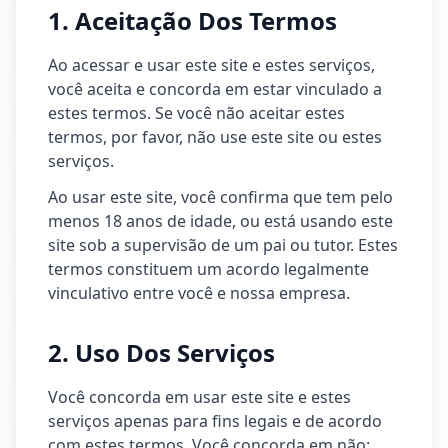
1. Aceitação Dos Termos
Ao acessar e usar este site e estes serviços,
você aceita e concorda em estar vinculado a
estes termos. Se você não aceitar estes
termos, por favor, não use este site ou estes
serviços.
Ao usar este site, você confirma que tem pelo
menos 18 anos de idade, ou está usando este
site sob a supervisão de um pai ou tutor. Estes
termos constituem um acordo legalmente
vinculativo entre você e nossa empresa.
2. Uso Dos Serviços
Você concorda em usar este site e estes
serviços apenas para fins legais e de acordo
com estes termos. Você concorda em não: