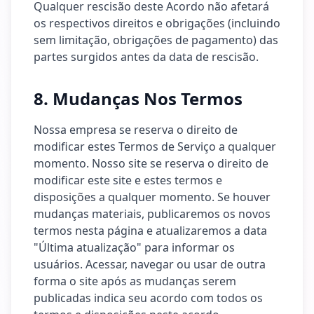
Qualquer rescisão deste Acordo não afetará
os respectivos direitos e obrigações (incluindo
sem limitação, obrigações de pagamento) das
partes surgidos antes da data de rescisão.
8. Mudanças Nos Termos
Nossa empresa se reserva o direito de
modificar estes Termos de Serviço a qualquer
momento. Nosso site se reserva o direito de
modificar este site e estes termos e
disposições a qualquer momento. Se houver
mudanças materiais, publicaremos os novos
termos nesta página e atualizaremos a data
"Última atualização" para informar os
usuários. Acessar, navegar ou usar de outra
forma o site após as mudanças serem
publicadas indica seu acordo com todos os