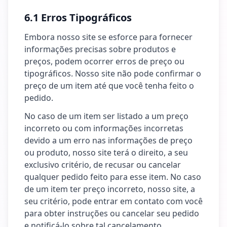
6.1 Erros Tipográficos
Embora nosso site se esforce para fornecer
informações precisas sobre produtos e
preços, podem ocorrer erros de preço ou
tipográficos. Nosso site não pode confirmar o
preço de um item até que você tenha feito o
pedido.
No caso de um item ser listado a um preço
incorreto ou com informações incorretas
devido a um erro nas informações de preço
ou produto, nosso site terá o direito, a seu
exclusivo critério, de recusar ou cancelar
qualquer pedido feito para esse item. No caso
de um item ter preço incorreto, nosso site, a
seu critério, pode entrar em contato com você
para obter instruções ou cancelar seu pedido
e notificá-lo sobre tal cancelamento.