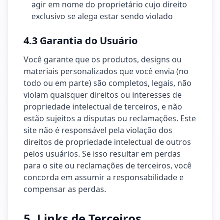
agir em nome do proprietário cujo direito
exclusivo se alega estar sendo violado
4.3 Garantia do Usuário
Você garante que os produtos, designs ou
materiais personalizados que você envia (no
todo ou em parte) são completos, legais, não
violam quaisquer direitos ou interesses de
propriedade intelectual de terceiros, e não
estão sujeitos a disputas ou reclamações. Este
site não é responsável pela violação dos
direitos de propriedade intelectual de outros
pelos usuários. Se isso resultar em perdas
para o site ou reclamações de terceiros, você
concorda em assumir a responsabilidade e
compensar as perdas.
5. Links de Terceiros