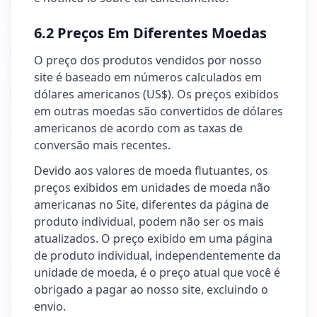
6.2 Preços Em Diferentes Moedas
O preço dos produtos vendidos por nosso
site é baseado em números calculados em
dólares americanos (US$). Os preços exibidos
em outras moedas são convertidos de dólares
americanos de acordo com as taxas de
conversão mais recentes.
Devido aos valores de moeda flutuantes, os
preços exibidos em unidades de moeda não
americanas no Site, diferentes da página de
produto individual, podem não ser os mais
atualizados. O preço exibido em uma página
de produto individual, independentemente da
unidade de moeda, é o preço atual que você é
obrigado a pagar ao nosso site, excluindo o
envio.