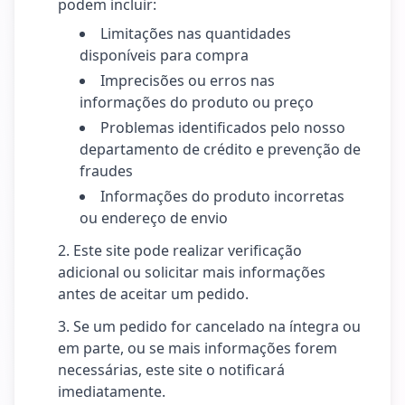
podem incluir:
Limitações nas quantidades
disponíveis para compra
Imprecisões ou erros nas
informações do produto ou preço
Problemas identificados pelo nosso
departamento de crédito e prevenção de
fraudes
Informações do produto incorretas
ou endereço de envio
Este site pode realizar verificação
adicional ou solicitar mais informações
antes de aceitar um pedido.
Se um pedido for cancelado na íntegra ou
em parte, ou se mais informações forem
necessárias, este site o notificará
imediatamente.