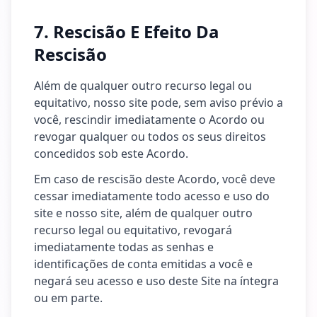
7. Rescisão E Efeito Da
Rescisão
Além de qualquer outro recurso legal ou
equitativo, nosso site pode, sem aviso prévio a
você, rescindir imediatamente o Acordo ou
revogar qualquer ou todos os seus direitos
concedidos sob este Acordo.
Em caso de rescisão deste Acordo, você deve
cessar imediatamente todo acesso e uso do
site e nosso site, além de qualquer outro
recurso legal ou equitativo, revogará
imediatamente todas as senhas e
identificações de conta emitidas a você e
negará seu acesso e uso deste Site na íntegra
ou em parte.