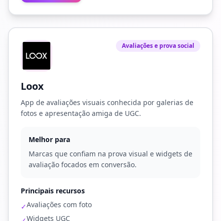
Avaliações e prova social
Loox
App de avaliações visuais conhecida por galerias de
fotos e apresentação amiga de UGC.
Melhor para
Marcas que confiam na prova visual e widgets de
avaliação focados em conversão.
Principais recursos
Avaliações com foto
✓
Widgets UGC
✓