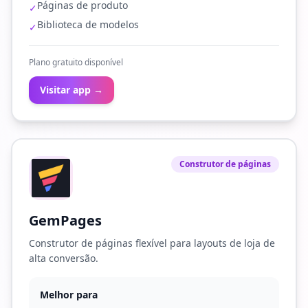
Páginas de produto
✓
Biblioteca de modelos
✓
Plano gratuito disponível
Visitar app →
Construtor de páginas
GemPages
Construtor de páginas flexível para layouts de loja de
alta conversão.
Melhor para