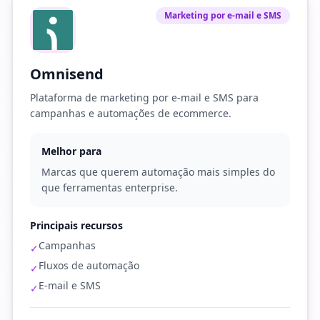
Marketing por e-mail e SMS
Omnisend
Plataforma de marketing por e-mail e SMS para
campanhas e automações de ecommerce.
Melhor para
Marcas que querem automação mais simples do
que ferramentas enterprise.
Principais recursos
Campanhas
✓
Fluxos de automação
✓
E-mail e SMS
✓