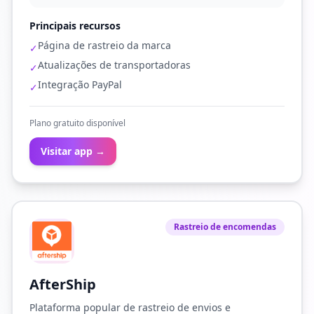
Principais recursos
Página de rastreio da marca
✓
Atualizações de transportadoras
✓
Integração PayPal
✓
Plano gratuito disponível
Visitar app →
Rastreio de encomendas
AfterShip
Plataforma popular de rastreio de envios e