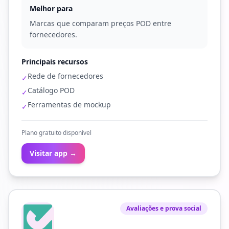
Melhor para
Marcas que comparam preços POD entre
fornecedores.
Principais recursos
Rede de fornecedores
✓
Catálogo POD
✓
Ferramentas de mockup
✓
Plano gratuito disponível
Visitar app →
Avaliações e prova social