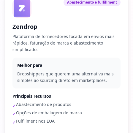
Abastecimento e fulfillment
Zendrop
Plataforma de fornecedores focada em envios mais
rápidos, faturação de marca e abastecimento
simplificado.
Melhor para
Dropshippers que querem uma alternativa mais
simples ao sourcing direto em marketplaces.
Principais recursos
Abastecimento de produtos
✓
Opções de embalagem de marca
✓
Fulfillment nos EUA
✓