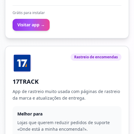
Grátis para instalar
Visitar app →
Rastreio de encomendas
17TRACK
App de rastreio muito usada com páginas de rastreio
da marca e atualizações de entrega.
Melhor para
Lojas que querem reduzir pedidos de suporte
«Onde está a minha encomenda?».