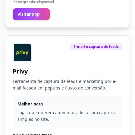
Plano gratuito disponível
Visitar app →
E-mail e captura de leads
Privy
Ferramenta de captura de leads e marketing por e-
mail focada em popups e fluxos de conversão.
Melhor para
Lojas que querem aumentar a lista com captura
simples no site.