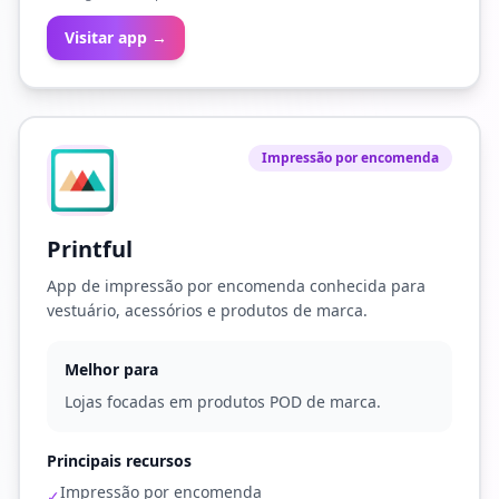
Visitar app →
Impressão por encomenda
Printful
App de impressão por encomenda conhecida para
vestuário, acessórios e produtos de marca.
Melhor para
Lojas focadas em produtos POD de marca.
Principais recursos
Impressão por encomenda
✓