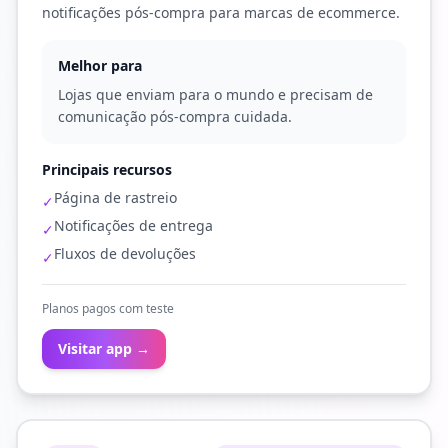
notificações pós-compra para marcas de ecommerce.
Melhor para
Lojas que enviam para o mundo e precisam de
comunicação pós-compra cuidada.
Principais recursos
Página de rastreio
✓
Notificações de entrega
✓
Fluxos de devoluções
✓
Planos pagos com teste
Visitar app →