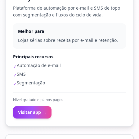
Plataforma de automação por e-mail e SMS de topo
com segmentação e fluxos do ciclo de vida.
Melhor para
Lojas sérias sobre receita por e-mail e retenção.
Principais recursos
Automação de e-mail
✓
SMS
✓
Segmentação
✓
Nível gratuito e planos pagos
Visitar app →