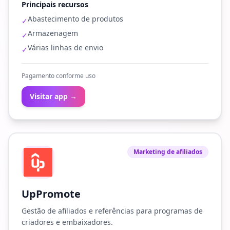
Principais recursos
Abastecimento de produtos
✓
Armazenagem
✓
Várias linhas de envio
✓
Pagamento conforme uso
Visitar app →
Marketing de afiliados
UpPromote
Gestão de afiliados e referências para programas de
criadores e embaixadores.