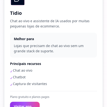
Tidio
Chat ao vivo e assistente de IA usados por muitas
pequenas lojas de ecommerce.
Melhor para
Lojas que precisam de chat ao vivo sem um
grande stack de suporte.
Principais recursos
Chat ao vivo
✓
Chatbot
✓
Captura de visitantes
✓
Plano gratuito e planos pagos
Visitar app →