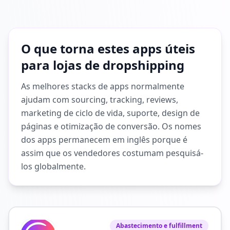
O que torna estes apps úteis
para lojas de dropshipping
As melhores stacks de apps normalmente
ajudam com sourcing, tracking, reviews,
marketing de ciclo de vida, suporte, design de
páginas e otimização de conversão. Os nomes
dos apps permanecem em inglês porque é
assim que os vendedores costumam pesquisá-
los globalmente.
Abastecimento e fulfillment