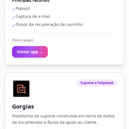
Principais recursos
Popups
✓
Captura de e-mail
✓
Fluxos de recuperação de carrinho
✓
Planos pagos
Visitar app →
Suporte e helpdesk
Gorgias
Plataforma de suporte construída em torno de dados
de encomendas e fluxos de apoio ao cliente.