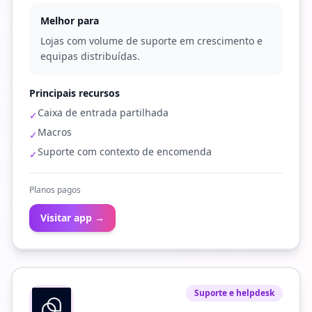
Melhor para
Lojas com volume de suporte em crescimento e
equipas distribuídas.
Principais recursos
Caixa de entrada partilhada
✓
Macros
✓
Suporte com contexto de encomenda
✓
Planos pagos
Visitar app →
Suporte e helpdesk