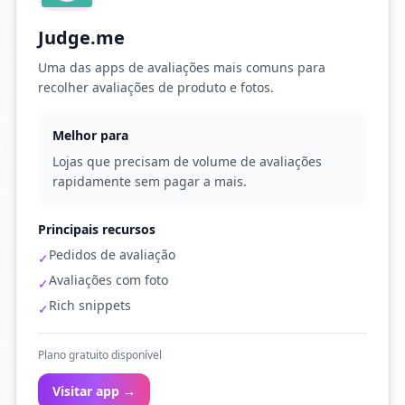
Judge.me
Uma das apps de avaliações mais comuns para
recolher avaliações de produto e fotos.
Melhor para
Lojas que precisam de volume de avaliações
rapidamente sem pagar a mais.
Principais recursos
Pedidos de avaliação
✓
Avaliações com foto
✓
Rich snippets
✓
Plano gratuito disponível
Visitar app →