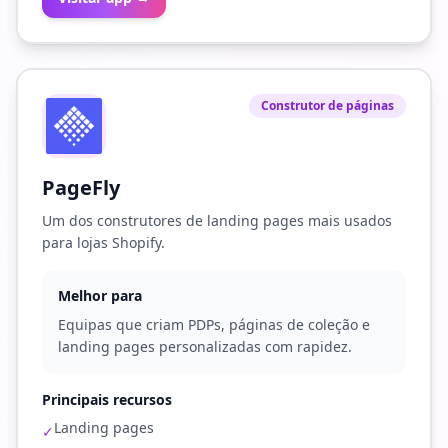
Construtor de páginas
PageFly
Um dos construtores de landing pages mais usados
para lojas Shopify.
Melhor para
Equipas que criam PDPs, páginas de coleção e
landing pages personalizadas com rapidez.
Principais recursos
Landing pages
✓