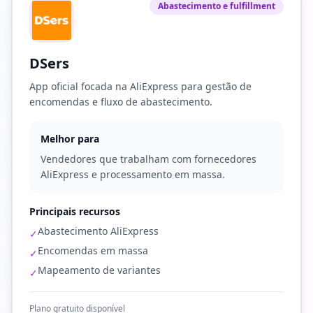
Abastecimento e fulfillment
DSers
App oficial focada na AliExpress para gestão de
encomendas e fluxo de abastecimento.
Melhor para
Vendedores que trabalham com fornecedores
AliExpress e processamento em massa.
Principais recursos
Abastecimento AliExpress
✓
Encomendas em massa
✓
Mapeamento de variantes
✓
Plano gratuito disponível