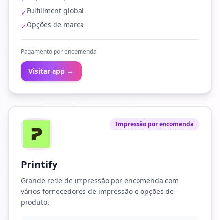
Fulfillment global
✓
Opções de marca
✓
Pagamento por encomenda
Visitar app →
Impressão por encomenda
Printify
Grande rede de impressão por encomenda com
vários fornecedores de impressão e opções de
produto.