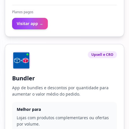
Planos pagos
Visitar app →
Upsell e CRO
Bundler
App de bundles e descontos por quantidade para
aumentar o valor médio do pedido.
Melhor para
Lojas com produtos complementares ou ofertas
por volume.