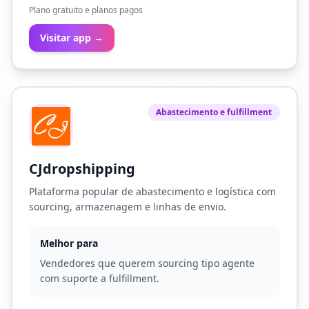
Plano gratuito e planos pagos
Visitar app →
Abastecimento e fulfillment
CJdropshipping
Plataforma popular de abastecimento e logística com
sourcing, armazenagem e linhas de envio.
Melhor para
Vendedores que querem sourcing tipo agente
com suporte a fulfillment.