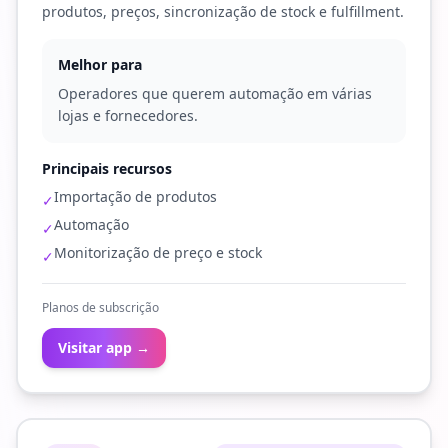
produtos, preços, sincronização de stock e fulfillment.
Melhor para
Operadores que querem automação em várias
lojas e fornecedores.
Principais recursos
Importação de produtos
✓
Automação
✓
Monitorização de preço e stock
✓
Planos de subscrição
Visitar app →