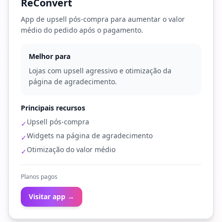
ReConvert
App de upsell pós-compra para aumentar o valor
médio do pedido após o pagamento.
Melhor para
Lojas com upsell agressivo e otimização da
página de agradecimento.
Principais recursos
Upsell pós-compra
✓
Widgets na página de agradecimento
✓
Otimização do valor médio
✓
Planos pagos
Visitar app →