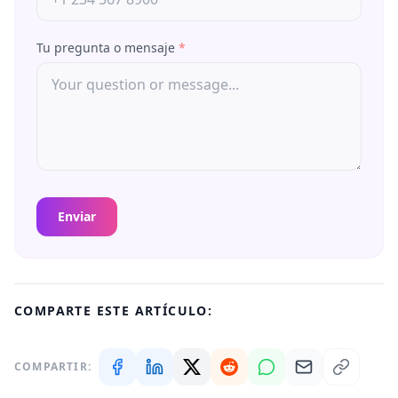
Tu pregunta o mensaje
*
Enviar
COMPARTE ESTE ARTÍCULO:
COMPARTIR: