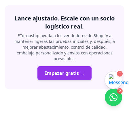
Lance ajustado. Escale con un socio
logístico real.
ETdropship ayuda a los vendedores de Shopify a
mantener ligeras las pruebas iniciales y, después, a
mejorar abastecimiento, control de calidad,
embalaje personalizado y envíos con operaciones
previsibles.
Empezar gratis →
1
2