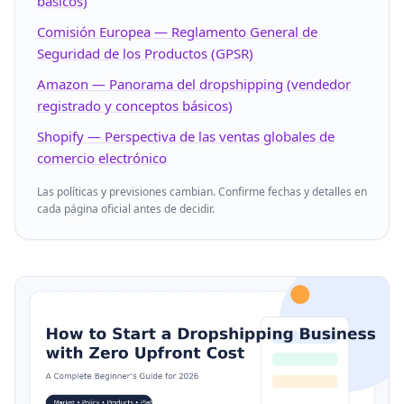
básicos)
Comisión Europea — Reglamento General de
Seguridad de los Productos (GPSR)
Amazon — Panorama del dropshipping (vendedor
registrado y conceptos básicos)
Shopify — Perspectiva de las ventas globales de
comercio electrónico
Las políticas y previsiones cambian. Confirme fechas y detalles en
cada página oficial antes de decidir.