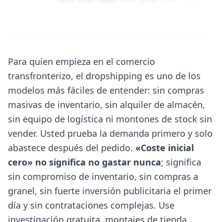
Para quien empieza en el comercio
transfronterizo, el dropshipping es uno de los
modelos más fáciles de entender: sin compras
masivas de inventario, sin alquiler de almacén,
sin equipo de logística ni montones de stock sin
vender. Usted prueba la demanda primero y solo
abastece después del pedido.
«Coste inicial
cero» no significa no gastar nunca
; significa
sin compromiso de inventario, sin compras a
granel, sin fuerte inversión publicitaria el primer
día y sin contrataciones complejas. Use
investigación gratuita, montajes de tienda