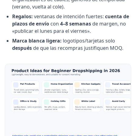
(verano, vuelta al cole).
Regalos:
ventanas de intención fuertes:
cuenta de
plazos de envío
con
4–8 semanas
de margen, no
«publicar el lunes para el viernes».
Marca blanca ligera:
logotipos/tarjetas solo
después
de que las recompras justifiquen MOQ.