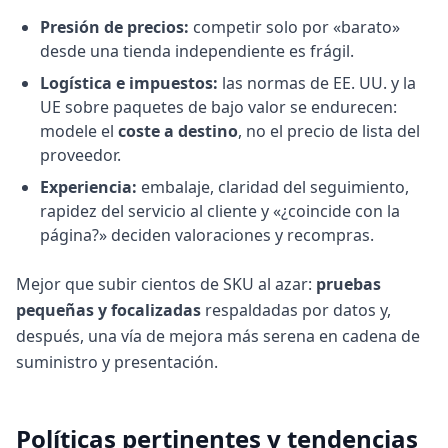
Presión de precios:
competir solo por «barato»
desde una tienda independiente es frágil.
Logística e impuestos:
las normas de EE. UU. y la
UE sobre paquetes de bajo valor se endurecen:
modele el
coste a destino
, no el precio de lista del
proveedor.
Experiencia:
embalaje, claridad del seguimiento,
rapidez del servicio al cliente y «¿coincide con la
página?» deciden valoraciones y recompras.
Mejor que subir cientos de SKU al azar:
pruebas
pequeñas y focalizadas
respaldadas por datos y,
después, una vía de mejora más serena en cadena de
suministro y presentación.
Políticas pertinentes y tendencias