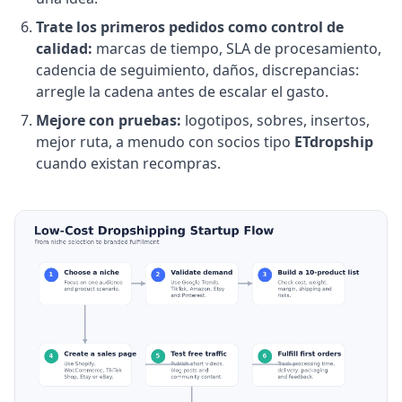
Trate los primeros pedidos como control de
calidad:
marcas de tiempo, SLA de procesamiento,
cadencia de seguimiento, daños, discrepancias:
arregle la cadena antes de escalar el gasto.
Mejore con pruebas:
logotipos, sobres, insertos,
mejor ruta, a menudo con socios tipo
ETdropship
cuando existan recompras.