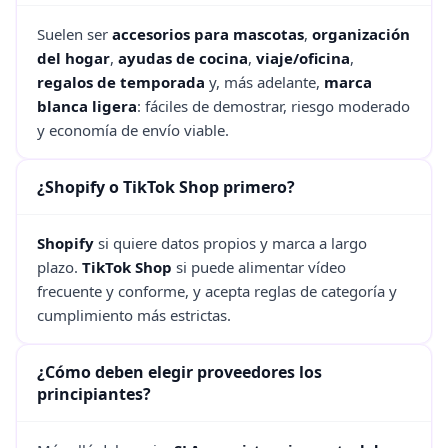
Suelen ser
accesorios para mascotas
,
organización
del hogar
,
ayudas de cocina
,
viaje/oficina
,
regalos de temporada
y, más adelante,
marca
blanca ligera
: fáciles de demostrar, riesgo moderado
y economía de envío viable.
¿Shopify o TikTok Shop primero?
Shopify
si quiere datos propios y marca a largo
plazo.
TikTok Shop
si puede alimentar vídeo
frecuente y conforme, y acepta reglas de categoría y
cumplimiento más estrictas.
¿Cómo deben elegir proveedores los
principiantes?