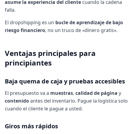
asume la experiencia del cliente
cuando la cadena
falla.
El dropshipping es un
bucle de aprendizaje de bajo
riesgo financiero
, no un truco de «dinero gratis».
Ventajas principales para
principiantes
Baja quema de caja y pruebas accesibles
El presupuesto va a
muestras
,
calidad de página
y
contenido
antes del inventario. Pague la logística solo
cuando el cliente le pague a usted.
Giros más rápidos