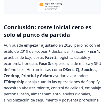
Conclusión: coste inicial cero es
solo el punto de partida
Aún puede
empezar ajustado
en 2026, pero no con el
estilo de 2019 de «copiar + desbancar + rezar».
Fase 1:
pruebas de bajo coste.
Fase 2:
logística estable y
economía honesta.
Fase 3:
experiencia de marca y SKU
defendibles. Herramientas como
DSers, CJ, Spocket,
Zendrop, Printful y Gelato
ayudan a aprender;
ETdropship
encaja cuando las operaciones de Shopify
necesitan abastecimiento, control de calidad, embalaje
personalizado, almacenamiento, envíos globales,
sincronización de seguimiento y posventa profesional.