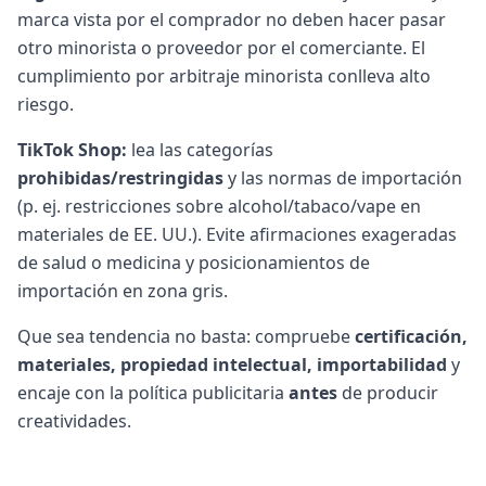
marca vista por el comprador no deben hacer pasar
otro minorista o proveedor por el comerciante. El
cumplimiento por arbitraje minorista conlleva alto
riesgo.
TikTok Shop:
lea las categorías
prohibidas/restringidas
y las normas de importación
(p. ej. restricciones sobre alcohol/tabaco/vape en
materiales de EE. UU.). Evite afirmaciones exageradas
de salud o medicina y posicionamientos de
importación en zona gris.
Que sea tendencia no basta: compruebe
certificación,
materiales, propiedad intelectual, importabilidad
y
encaje con la política publicitaria
antes
de producir
creatividades.