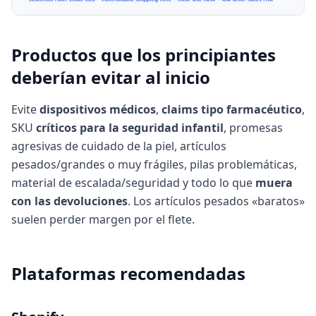
Productos que los principiantes
deberían evitar al inicio
Evite
dispositivos médicos
,
claims tipo farmacéutico
,
SKU
críticos para la seguridad infantil
, promesas
agresivas de cuidado de la piel, artículos
pesados/grandes o muy frágiles, pilas problemáticas,
material de escalada/seguridad y todo lo que
muera
con las devoluciones
. Los artículos pesados «baratos»
suelen perder margen por el flete.
Plataformas recomendadas