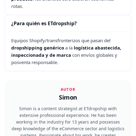
rotas.
¿Para quién es ETdropship?
Equipos Shopify/transfronterizos que pasan del
dropshipping genérico
a la
logística abastecida,
inspeccionada y de marca
con envíos globales y
posventa responsable.
AUTOR
Simon
Simon is a content strategist at ETdropship with
extensive professional experience. He has been
working in the industry for 13 years and possesses
deep knowledge of the eCommerce sector and logistics
systems. Passionate about his work, he creates