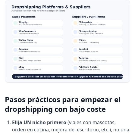
Pasos prácticos para empezar el
dropshipping con bajo coste
Elija UN nicho primero
(viajes con mascotas,
orden en cocina, mejora del escritorio, etc.), no una