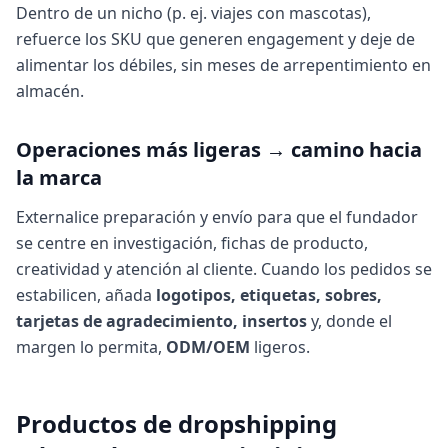
Dentro de un nicho (p. ej. viajes con mascotas),
refuerce los SKU que generen engagement y deje de
alimentar los débiles, sin meses de arrepentimiento en
almacén.
Operaciones más ligeras → camino hacia
la marca
Externalice preparación y envío para que el fundador
se centre en investigación, fichas de producto,
creatividad y atención al cliente. Cuando los pedidos se
estabilicen, añada
logotipos, etiquetas, sobres,
tarjetas de agradecimiento, insertos
y, donde el
margen lo permita,
ODM/OEM
ligeros.
Productos de dropshipping