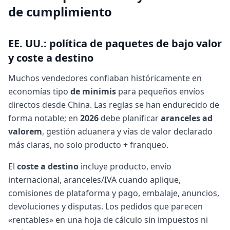
de cumplimiento
EE. UU.: política de paquetes de bajo valor
y coste a destino
Muchos vendedores confiaban históricamente en
economías tipo
de minimis
para pequeños envíos
directos desde China. Las reglas se han endurecido de
forma notable; en
2026
debe planificar
aranceles ad
valorem
, gestión aduanera y vías de valor declarado
más claras, no solo producto + franqueo.
El
coste a destino
incluye producto, envío
internacional, aranceles/IVA cuando aplique,
comisiones de plataforma y pago, embalaje, anuncios,
devoluciones y disputas. Los pedidos que parecen
«rentables» en una hoja de cálculo sin impuestos ni