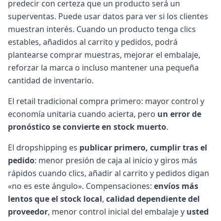
predecir con certeza que un producto será un
superventas. Puede usar datos para ver si los clientes
muestran interés. Cuando un producto tenga clics
estables, añadidos al carrito y pedidos, podrá
plantearse comprar muestras, mejorar el embalaje,
reforzar la marca o incluso mantener una pequeña
cantidad de inventario.
El retail tradicional compra primero: mayor control y
economía unitaria cuando acierta, pero
un error de
pronóstico se convierte en stock muerto
.
El dropshipping es
publicar primero, cumplir tras el
pedido
: menor presión de caja al inicio y giros más
rápidos cuando clics, añadir al carrito y pedidos digan
«no es este ángulo». Compensaciones:
envíos más
lentos que el stock local
,
calidad dependiente del
proveedor
, menor control inicial del embalaje y
usted