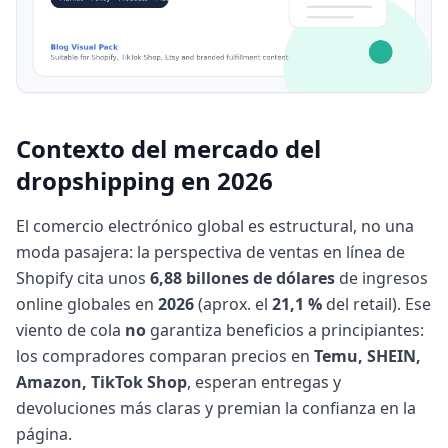
Contexto del mercado del
dropshipping en 2026
El comercio electrónico global es estructural, no una
moda pasajera: la perspectiva de ventas en línea de
Shopify cita unos
6,88 billones de dólares
de ingresos
online globales en
2026
(aprox. el
21,1 %
del retail). Ese
viento de cola
no
garantiza beneficios a principiantes:
los compradores comparan precios en
Temu, SHEIN,
Amazon, TikTok Shop
, esperan entregas y
devoluciones más claras y premian la confianza en la
página.