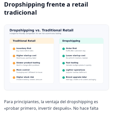
Dropshipping frente a retail
tradicional
Para principiantes, la ventaja del dropshipping es
«probar primero, invertir después». No hace falta