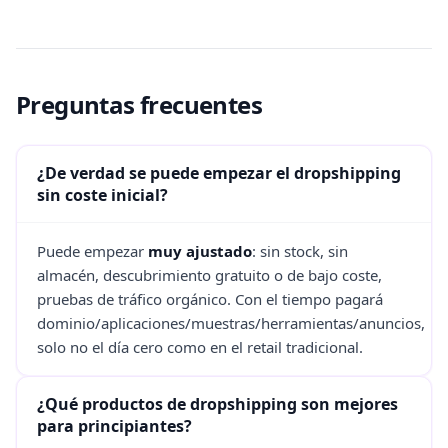
Preguntas frecuentes
¿De verdad se puede empezar el dropshipping
sin coste inicial?
Puede empezar
muy ajustado
: sin stock, sin
almacén, descubrimiento gratuito o de bajo coste,
pruebas de tráfico orgánico. Con el tiempo pagará
dominio/aplicaciones/muestras/herramientas/anuncios,
solo no el día cero como en el retail tradicional.
¿Qué productos de dropshipping son mejores
para principiantes?