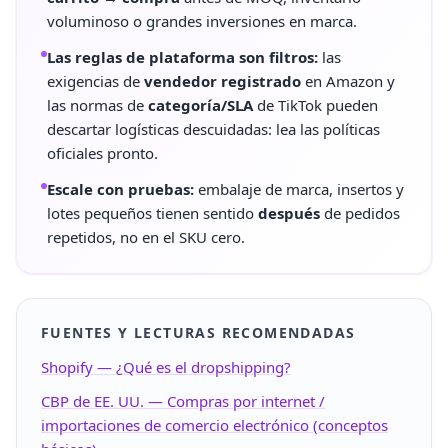
voluminoso o grandes inversiones en marca.
Las reglas de plataforma son filtros:
las
exigencias de
vendedor registrado
en Amazon y
las normas de
categoría/SLA
de TikTok pueden
descartar logísticas descuidadas: lea las políticas
oficiales pronto.
Escale con pruebas:
embalaje de marca, insertos y
lotes pequeños tienen sentido
después
de pedidos
repetidos, no en el SKU cero.
FUENTES Y LECTURAS RECOMENDADAS
Shopify — ¿Qué es el dropshipping?
CBP de EE. UU. — Compras por internet /
importaciones de comercio electrónico (conceptos