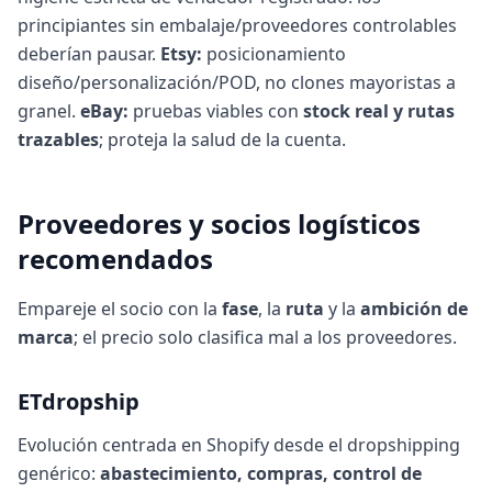
principiantes sin embalaje/proveedores controlables
deberían pausar.
Etsy:
posicionamiento
diseño/personalización/POD, no clones mayoristas a
granel.
eBay:
pruebas viables con
stock real y rutas
trazables
; proteja la salud de la cuenta.
Proveedores y socios logísticos
recomendados
Empareje el socio con la
fase
, la
ruta
y la
ambición de
marca
; el precio solo clasifica mal a los proveedores.
ETdropship
Evolución centrada en Shopify desde el dropshipping
genérico:
abastecimiento, compras, control de