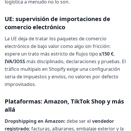
logística a menudo no lo son.
UE: supervisión de importaciones de
comercio electrónico
La UE deja de tratar los paquetes de comercio
electrónico de bajo valor como algo sin fricción:
espere un trato más estricto de flujos tipo
≤150 €
,
IVA/IOSS
más disciplinado, declaraciones y pruebas. El
tráfico multipaís en Shopify exige una configuración
seria de impuestos y envíos, no valores por defecto
improvisados.
Plataformas: Amazon, TikTok Shop y más
allá
Dropshipping en Amazon:
debe ser el
vendedor
registrado
; facturas, albaranes, embalaje exterior y la