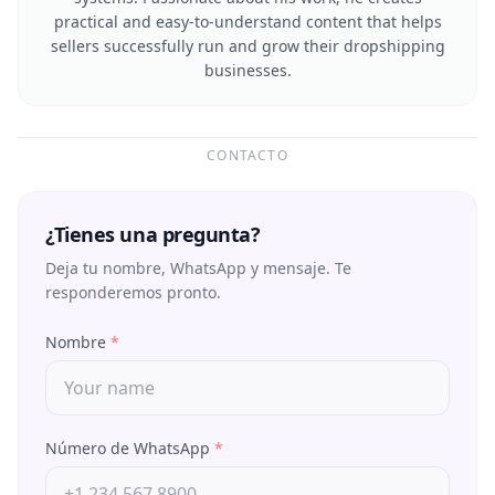
practical and easy-to-understand content that helps
sellers successfully run and grow their dropshipping
businesses.
CONTACTO
¿Tienes una pregunta?
Deja tu nombre, WhatsApp y mensaje. Te
responderemos pronto.
Nombre
*
Número de WhatsApp
*