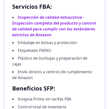
Servicios FBA:
Inspección de calidad exhaustiva -
Inspección completa del producto y control
de calidad para cumplir con los estándares
estrictos de Amazon
Embalaje en bolsas y protección
Etiquetado FNSKU
Plástico de burbujas y preparación de
cajas
Envío directo a centros de cumplimiento
de Amazon
Beneficios SFP:
Insignia Prime sin tarifas FBA
Control total de inventario