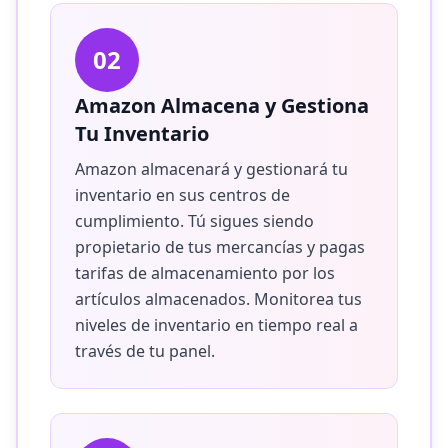
02
Amazon Almacena y Gestiona
Tu Inventario
Amazon almacenará y gestionará tu
inventario en sus centros de
cumplimiento. Tú sigues siendo
propietario de tus mercancías y pagas
tarifas de almacenamiento por los
artículos almacenados. Monitorea tus
niveles de inventario en tiempo real a
través de tu panel.