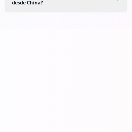
desde China?