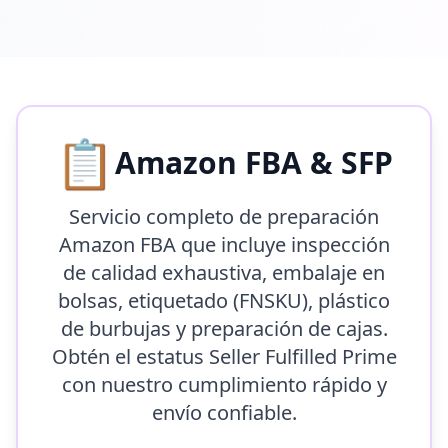
📋
Amazon FBA & SFP
Servicio completo de preparación
Amazon FBA que incluye inspección
de calidad exhaustiva, embalaje en
bolsas, etiquetado (FNSKU), plástico
de burbujas y preparación de cajas.
Obtén el estatus Seller Fulfilled Prime
con nuestro cumplimiento rápido y
envío confiable.