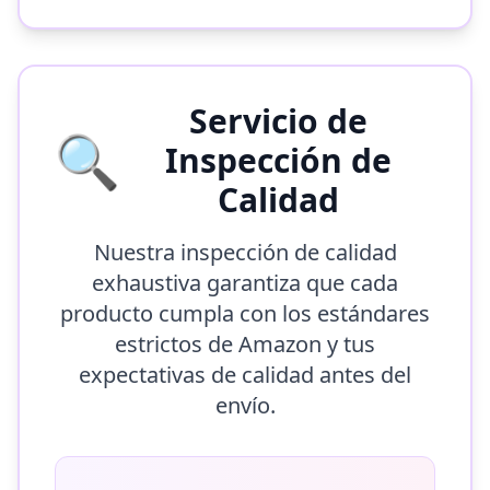
Servicio de
🔍
Inspección de
Calidad
Nuestra inspección de calidad
exhaustiva garantiza que cada
producto cumpla con los estándares
estrictos de Amazon y tus
expectativas de calidad antes del
envío.