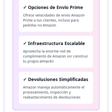
✓
Opciones de Envío Prime
Ofrece velocidades de envío Amazon
Prime a tus clientes, incluso para
pedidos no Amazon
✓
Infraestructura Escalable
Aprovecha la enorme red de
cumplimiento de Amazon sin construir
tu propio almacén
✓
Devoluciones Simplificadas
Amazon maneja automáticamente el
procesamiento, inspección y
reabastecimiento de devoluciones