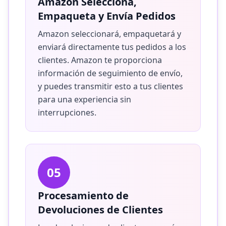
Amazon Selecciona,
Empaqueta y Envía Pedidos
Amazon seleccionará, empaquetará y
enviará directamente tus pedidos a los
clientes. Amazon te proporciona
información de seguimiento de envío,
y puedes transmitir esto a tus clientes
para una experiencia sin
interrupciones.
05
Procesamiento de
Devoluciones de Clientes