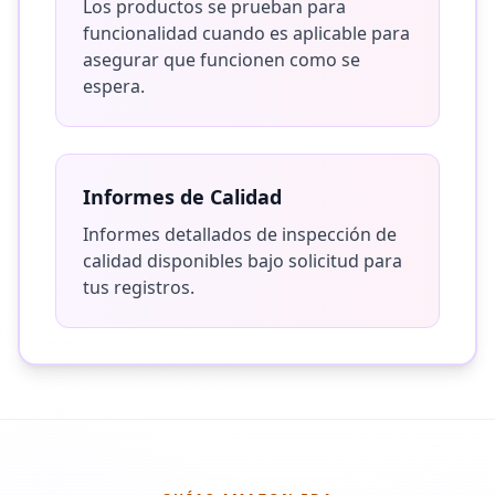
Los productos se prueban para
funcionalidad cuando es aplicable para
asegurar que funcionen como se
espera.
Informes de Calidad
Informes detallados de inspección de
calidad disponibles bajo solicitud para
tus registros.