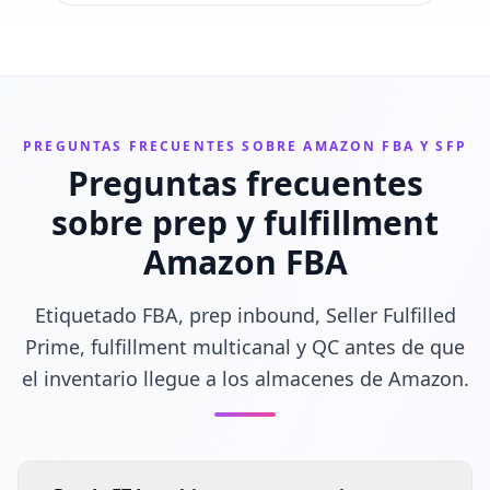
PREGUNTAS FRECUENTES SOBRE AMAZON FBA Y SFP
Preguntas frecuentes
sobre prep y fulfillment
Amazon FBA
Etiquetado FBA, prep inbound, Seller Fulfilled
Prime, fulfillment multicanal y QC antes de que
el inventario llegue a los almacenes de Amazon.