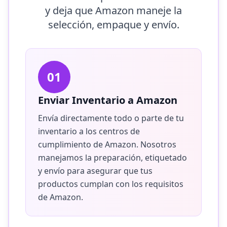
y deja que Amazon maneje la
selección, empaque y envío.
01
Enviar Inventario a Amazon
Envía directamente todo o parte de tu
inventario a los centros de
cumplimiento de Amazon. Nosotros
manejamos la preparación, etiquetado
y envío para asegurar que tus
productos cumplan con los requisitos
de Amazon.