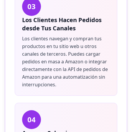
03
Los Clientes Hacen Pedidos
desde Tus Canales
Los clientes navegan y compran tus
productos en tu sitio web u otros
canales de terceros. Puedes cargar
pedidos en masa a Amazon o integrar
directamente con la API de pedidos de
Amazon para una automatización sin
interrupciones.
04