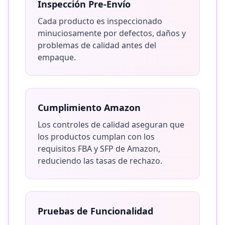
Inspección Pre-Envío
Cada producto es inspeccionado
minuciosamente por defectos, daños y
problemas de calidad antes del
empaque.
Cumplimiento Amazon
Los controles de calidad aseguran que
los productos cumplan con los
requisitos FBA y SFP de Amazon,
reduciendo las tasas de rechazo.
Pruebas de Funcionalidad