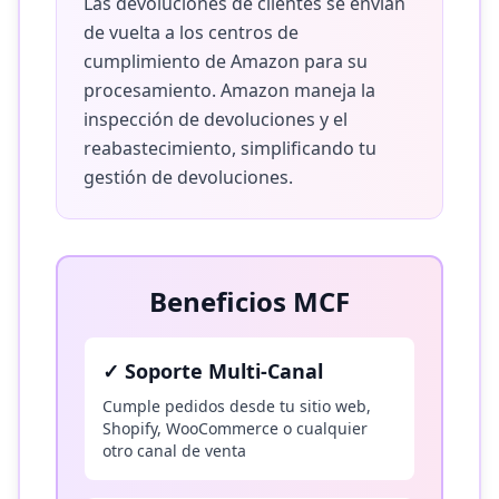
Las devoluciones de clientes se envían
de vuelta a los centros de
cumplimiento de Amazon para su
procesamiento. Amazon maneja la
inspección de devoluciones y el
reabastecimiento, simplificando tu
gestión de devoluciones.
Beneficios MCF
✓
Soporte Multi-Canal
Cumple pedidos desde tu sitio web,
Shopify, WooCommerce o cualquier
otro canal de venta