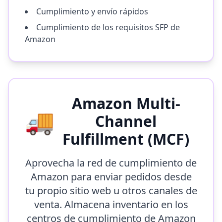
Cumplimiento y envío rápidos
Cumplimiento de los requisitos SFP de
Amazon
Amazon Multi-
🚚
Channel
Fulfillment (MCF)
Aprovecha la red de cumplimiento de
Amazon para enviar pedidos desde
tu propio sitio web u otros canales de
venta. Almacena inventario en los
centros de cumplimiento de Amazon