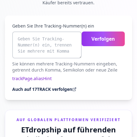
Käufer bereits vertrauen.
Geben Sie Ihre Tracking-Nummer(n) ein
Verfolgen
Sie können mehrere Tracking-Nummern eingeben,
getrennt durch Komma, Semikolon oder neue Zeile
trackPage.aliasHint
Auch auf 17TRACK verfolgen
AUF GLOBALEN PLATTFORMEN VERIFIZIERT
ETdropship auf führenden