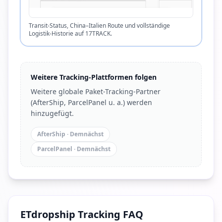
Transit-Status, China–Italien Route und vollständige
Logistik-Historie auf 17TRACK.
Weitere Tracking-Plattformen folgen
Weitere globale Paket-Tracking-Partner
(AfterShip, ParcelPanel u. a.) werden
hinzugefügt.
AfterShip
·
Demnächst
ParcelPanel
·
Demnächst
ETdropship Tracking FAQ