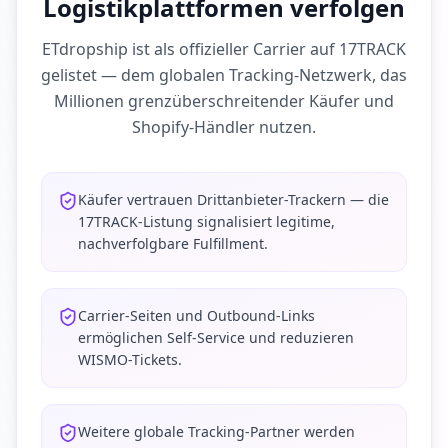
Logistikplattformen verfolgen
ETdropship ist als offizieller Carrier auf 17TRACK
gelistet — dem globalen Tracking-Netzwerk, das
Millionen grenzüberschreitender Käufer und
Shopify-Händler nutzen.
Käufer vertrauen Drittanbieter-Trackern — die
17TRACK-Listung signalisiert legitime,
nachverfolgbare Fulfillment.
Carrier-Seiten und Outbound-Links
ermöglichen Self-Service und reduzieren
WISMO-Tickets.
Weitere globale Tracking-Partner werden