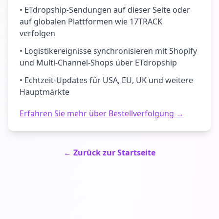
• ETdropship-Sendungen auf dieser Seite oder
auf globalen Plattformen wie 17TRACK
verfolgen
• Logistikereignisse synchronisieren mit Shopify
und Multi-Channel-Shops über ETdropship
• Echtzeit-Updates für USA, EU, UK und weitere
Hauptmärkte
Erfahren Sie mehr über Bestellverfolgung →
← Zurück zur Startseite