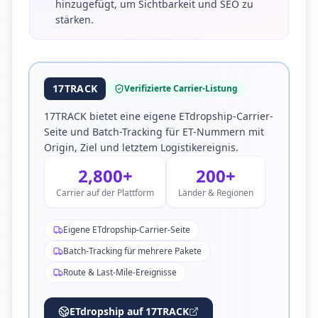
hinzugefügt, um Sichtbarkeit und SEO zu
stärken.
17TRACK
Verifizierte Carrier-Listung
17TRACK bietet eine eigene ETdropship-Carrier-
Seite und Batch-Tracking für ET-Nummern mit
Origin, Ziel und letztem Logistikereignis.
2,800+
200+
Carrier auf der Plattform
Länder & Regionen
Eigene ETdropship-Carrier-Seite
Batch-Tracking für mehrere Pakete
Route & Last-Mile-Ereignisse
ETdropship auf 17TRACK