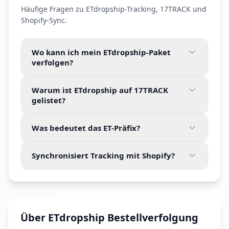
Häufige Fragen zu ETdropship-Tracking, 17TRACK und
Shopify-Sync.
Wo kann ich mein ETdropship-Paket
verfolgen?
Warum ist ETdropship auf 17TRACK
gelistet?
Was bedeutet das ET-Präfix?
Synchronisiert Tracking mit Shopify?
Über ETdropship Bestellverfolgung