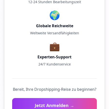
12-24 Stunden Bearbeitungszeit
🌍
Globale Reichweite
Weltweite Versandfähigkeiten
💼
Experten-Support
24/7 Kundenservice
Bereit, Ihre Dropshipping-Reise zu beginnen?
Jetzt Anmelden →