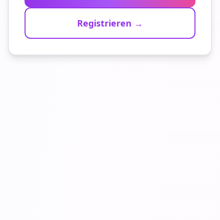
Registrieren →