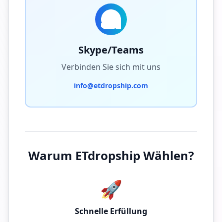
Skype/Teams
Verbinden Sie sich mit uns
info@etdropship.com
Warum ETdropship Wählen?
🚀
Schnelle Erfüllung