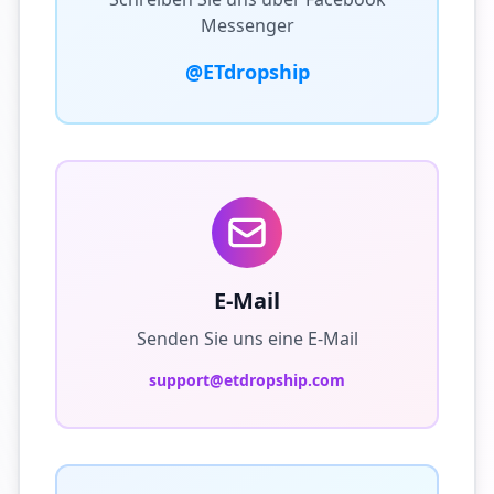
Messenger
@ETdropship
E-Mail
Senden Sie uns eine E-Mail
support@etdropship.com