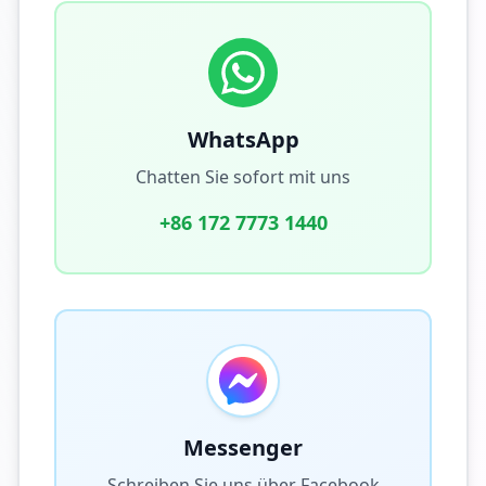
WhatsApp
Chatten Sie sofort mit uns
+86 172 7773 1440
Messenger
Schreiben Sie uns über Facebook