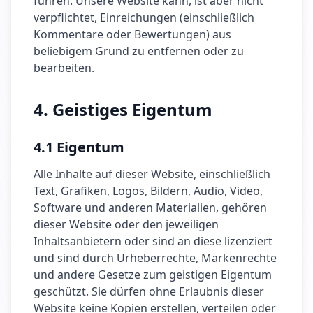
führen. Unsere Website kann, ist aber nicht
verpflichtet, Einreichungen (einschließlich
Kommentare oder Bewertungen) aus
beliebigem Grund zu entfernen oder zu
bearbeiten.
4. Geistiges Eigentum
4.1 Eigentum
Alle Inhalte auf dieser Website, einschließlich
Text, Grafiken, Logos, Bildern, Audio, Video,
Software und anderen Materialien, gehören
dieser Website oder den jeweiligen
Inhaltsanbietern oder sind an diese lizenziert
und sind durch Urheberrechte, Markenrechte
und andere Gesetze zum geistigen Eigentum
geschützt. Sie dürfen ohne Erlaubnis dieser
Website keine Kopien erstellen, verteilen oder