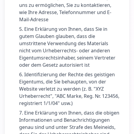
uns zu ermöglichen, Sie zu kontaktieren,
wie Ihre Adresse, Telefonnummer und E-
Mail-Adresse
Eine Erklärung von Ihnen, dass Sie in
gutem Glauben glauben, dass die
umstrittene Verwendung des Materials
nicht vom Urheberrechts- oder anderen
Eigentumsrechtsinhaber, seinem Vertreter
oder dem Gesetz autorisiert ist
Identifizierung der Rechte des geistigen
Eigentums, die Sie behaupten, von der
Website verletzt zu werden (z. B. "XYZ
Urheberrecht", "ABC Marke, Reg. Nr. 123456,
registriert 1/1/04" usw.)
Eine Erklärung von Ihnen, dass die obigen
Informationen und Benachrichtigungen
genau sind und unter Strafe des Meineids,