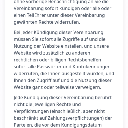
ohne vorherige Benachrichtigung an Sie die
Vereinbarung sofort kündigen oder alle oder
einen Teil Ihrer unter dieser Vereinbarung
gewährten Rechte widerrufen.
Bei jeder Kündigung dieser Vereinbarung
müssen Sie sofort alle Zugriffe auf und die
Nutzung der Website einstellen, und unsere
Website wird zusätzlich zu anderen
rechtlichen oder billigen Rechtsbehelfen
sofort alle Passwörter und Kontokennungen
widerrufen, die Ihnen ausgestellt wurden, und
Ihnen den Zugriff auf und die Nutzung dieser
Website ganz oder teilweise verweigern.
Jede Kündigung dieser Vereinbarung berührt
nicht die jeweiligen Rechte und
Verpflichtungen (einschließlich, aber nicht
beschränkt auf Zahlungsverpflichtungen) der
Parteien, die vor dem Kündigungsdatum