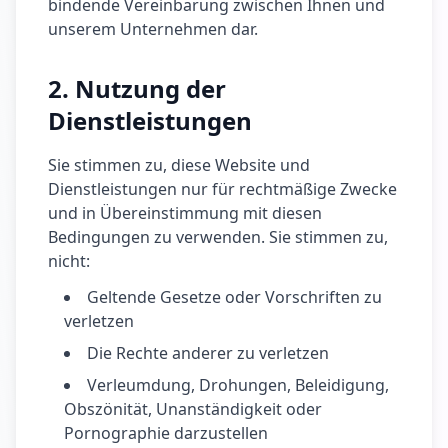
bindende Vereinbarung zwischen Ihnen und
unserem Unternehmen dar.
2. Nutzung der
Dienstleistungen
Sie stimmen zu, diese Website und
Dienstleistungen nur für rechtmäßige Zwecke
und in Übereinstimmung mit diesen
Bedingungen zu verwenden. Sie stimmen zu,
nicht:
Geltende Gesetze oder Vorschriften zu
verletzen
Die Rechte anderer zu verletzen
Verleumdung, Drohungen, Beleidigung,
Obszönität, Unanständigkeit oder
Pornographie darzustellen