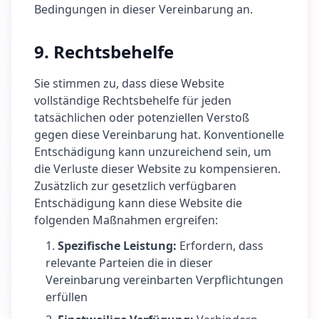
Bedingungen in dieser Vereinbarung an.
9. Rechtsbehelfe
Sie stimmen zu, dass diese Website
vollständige Rechtsbehelfe für jeden
tatsächlichen oder potenziellen Verstoß
gegen diese Vereinbarung hat. Konventionelle
Entschädigung kann unzureichend sein, um
die Verluste dieser Website zu kompensieren.
Zusätzlich zur gesetzlich verfügbaren
Entschädigung kann diese Website die
folgenden Maßnahmen ergreifen:
Spezifische Leistung
:
Erfordern, dass
relevante Parteien die in dieser
Vereinbarung vereinbarten Verpflichtungen
erfüllen