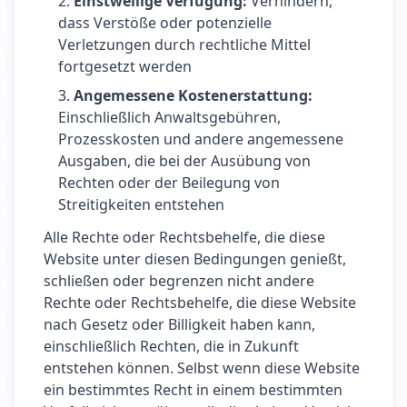
Einstweilige Verfügung
:
Verhindern,
dass Verstöße oder potenzielle
Verletzungen durch rechtliche Mittel
fortgesetzt werden
Angemessene Kostenerstattung
:
Einschließlich Anwaltsgebühren,
Prozesskosten und andere angemessene
Ausgaben, die bei der Ausübung von
Rechten oder der Beilegung von
Streitigkeiten entstehen
Alle Rechte oder Rechtsbehelfe, die diese
Website unter diesen Bedingungen genießt,
schließen oder begrenzen nicht andere
Rechte oder Rechtsbehelfe, die diese Website
nach Gesetz oder Billigkeit haben kann,
einschließlich Rechten, die in Zukunft
entstehen können. Selbst wenn diese Website
ein bestimmtes Recht in einem bestimmten