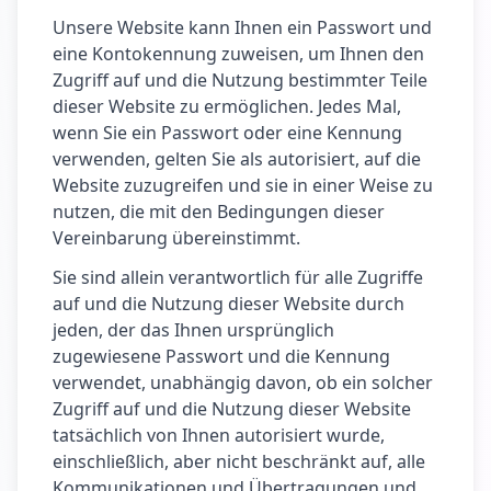
Unsere Website kann Ihnen ein Passwort und
eine Kontokennung zuweisen, um Ihnen den
Zugriff auf und die Nutzung bestimmter Teile
dieser Website zu ermöglichen. Jedes Mal,
wenn Sie ein Passwort oder eine Kennung
verwenden, gelten Sie als autorisiert, auf die
Website zuzugreifen und sie in einer Weise zu
nutzen, die mit den Bedingungen dieser
Vereinbarung übereinstimmt.
Sie sind allein verantwortlich für alle Zugriffe
auf und die Nutzung dieser Website durch
jeden, der das Ihnen ursprünglich
zugewiesene Passwort und die Kennung
verwendet, unabhängig davon, ob ein solcher
Zugriff auf und die Nutzung dieser Website
tatsächlich von Ihnen autorisiert wurde,
einschließlich, aber nicht beschränkt auf, alle
Kommunikationen und Übertragungen und