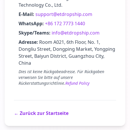
Technology Co., Ltd.
E-Mail:
support@etdropship.com
WhatsApp:
+86 172 7773 1440
Skype/Teams:
info@etdropship.com
Adresse:
Room A021, 6th Floor, No. 1,
Dongliu Street, Dongping Market, Yongping
Street, Baiyun District, Guangzhou City,
China
Dies ist keine Rückgabeadresse. Für Rückgaben
verweisen Sie bitte auf unsere
Rückerstattungsrichtlinie.
Refund Policy
← Zurück zur Startseite