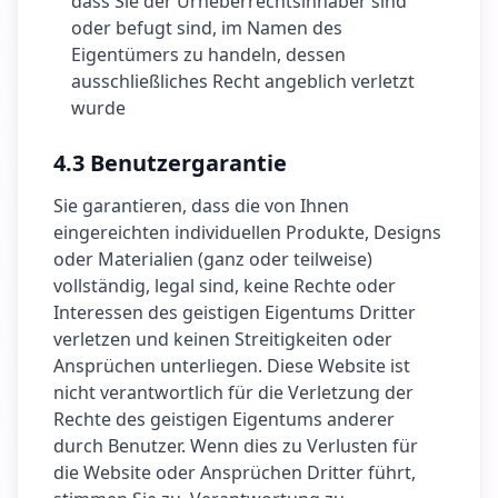
dass Sie der Urheberrechtsinhaber sind
oder befugt sind, im Namen des
Eigentümers zu handeln, dessen
ausschließliches Recht angeblich verletzt
wurde
4.3 Benutzergarantie
Sie garantieren, dass die von Ihnen
eingereichten individuellen Produkte, Designs
oder Materialien (ganz oder teilweise)
vollständig, legal sind, keine Rechte oder
Interessen des geistigen Eigentums Dritter
verletzen und keinen Streitigkeiten oder
Ansprüchen unterliegen. Diese Website ist
nicht verantwortlich für die Verletzung der
Rechte des geistigen Eigentums anderer
durch Benutzer. Wenn dies zu Verlusten für
die Website oder Ansprüchen Dritter führt,