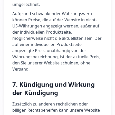
umgerechnet.
Aufgrund schwankender Währungswerte
können Preise, die auf der Website in nicht-
US-Währungen angezeigt werden, außer auf
der individuellen Produktseite,
möglicherweise nicht die aktuellsten sein. Der
auf einer individuellen Produktseite
angezeigte Preis, unabhängig von der
Währungsbezeichnung, ist der aktuelle Preis,
den Sie unserer Website schulden, ohne
Versand.
7. Kündigung und Wirkung
der Kündigung
Zusätzlich zu anderen rechtlichen oder
billigen Rechtsbehelfen kann unsere Website