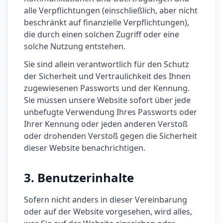
alle Verpflichtungen (einschließlich, aber nicht
beschränkt auf finanzielle Verpflichtungen),
die durch einen solchen Zugriff oder eine
solche Nutzung entstehen.
Sie sind allein verantwortlich für den Schutz
der Sicherheit und Vertraulichkeit des Ihnen
zugewiesenen Passworts und der Kennung.
Sie müssen unsere Website sofort über jede
unbefugte Verwendung Ihres Passworts oder
Ihrer Kennung oder jeden anderen Verstoß
oder drohenden Verstoß gegen die Sicherheit
dieser Website benachrichtigen.
3. Benutzerinhalte
Sofern nicht anders in dieser Vereinbarung
oder auf der Website vorgesehen, wird alles,