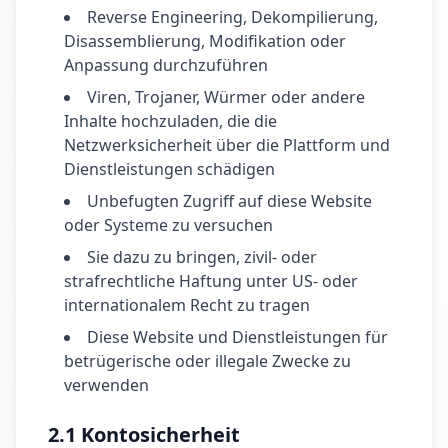
Reverse Engineering, Dekompilierung,
Disassemblierung, Modifikation oder
Anpassung durchzuführen
Viren, Trojaner, Würmer oder andere
Inhalte hochzuladen, die die
Netzwerksicherheit über die Plattform und
Dienstleistungen schädigen
Unbefugten Zugriff auf diese Website
oder Systeme zu versuchen
Sie dazu zu bringen, zivil- oder
strafrechtliche Haftung unter US- oder
internationalem Recht zu tragen
Diese Website und Dienstleistungen für
betrügerische oder illegale Zwecke zu
verwenden
2.1 Kontosicherheit