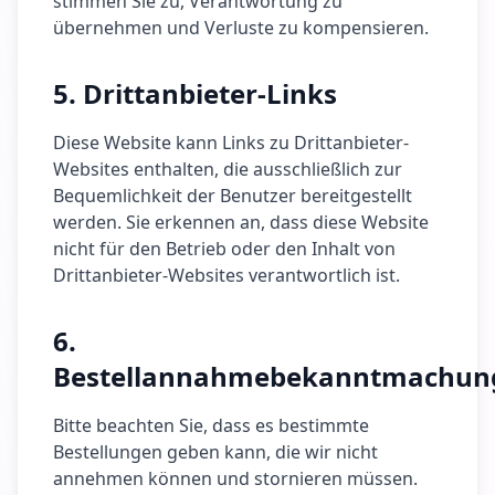
stimmen Sie zu, Verantwortung zu
übernehmen und Verluste zu kompensieren.
5. Drittanbieter-Links
Diese Website kann Links zu Drittanbieter-
Websites enthalten, die ausschließlich zur
Bequemlichkeit der Benutzer bereitgestellt
werden. Sie erkennen an, dass diese Website
nicht für den Betrieb oder den Inhalt von
Drittanbieter-Websites verantwortlich ist.
6.
Bestellannahmebekanntmachun
Bitte beachten Sie, dass es bestimmte
Bestellungen geben kann, die wir nicht
annehmen können und stornieren müssen.