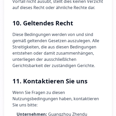
Vorfall nicht ausübt, stellt dies keinen Verzicht
auf dieses Recht oder ähnliche Rechte dar.
10. Geltendes Recht
Diese Bedingungen werden von und sind
gemäß geltenden Gesetzen auszulegen. Alle
Streitigkeiten, die aus diesen Bedingungen
entstehen oder damit zusammenhängen,
unterliegen der ausschließlichen
Gerichtsbarkeit der zuständigen Gerichte.
11. Kontaktieren Sie uns
Wenn Sie Fragen zu diesen
Nutzungsbedingungen haben, kontaktieren
Sie uns bitte:
Unternehmen:
Guangzhou Zhendu