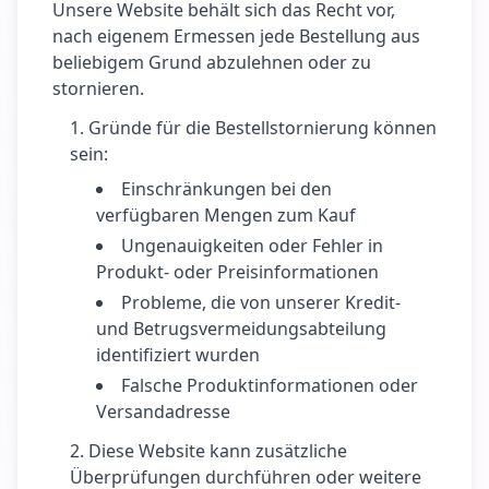
Unsere Website behält sich das Recht vor,
nach eigenem Ermessen jede Bestellung aus
beliebigem Grund abzulehnen oder zu
stornieren.
Gründe für die Bestellstornierung können
sein:
Einschränkungen bei den
verfügbaren Mengen zum Kauf
Ungenauigkeiten oder Fehler in
Produkt- oder Preisinformationen
Probleme, die von unserer Kredit-
und Betrugsvermeidungsabteilung
identifiziert wurden
Falsche Produktinformationen oder
Versandadresse
Diese Website kann zusätzliche
Überprüfungen durchführen oder weitere