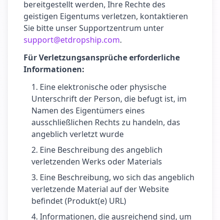
bereitgestellt werden, Ihre Rechte des
geistigen Eigentums verletzen, kontaktieren
Sie bitte unser Supportzentrum unter
support@etdropship.com
.
Für Verletzungsansprüche erforderliche
Informationen:
Eine elektronische oder physische
Unterschrift der Person, die befugt ist, im
Namen des Eigentümers eines
ausschließlichen Rechts zu handeln, das
angeblich verletzt wurde
Eine Beschreibung des angeblich
verletzenden Werks oder Materials
Eine Beschreibung, wo sich das angeblich
verletzende Material auf der Website
befindet (Produkt(e) URL)
Informationen, die ausreichend sind, um