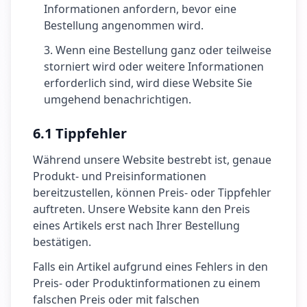
Informationen anfordern, bevor eine
Bestellung angenommen wird.
Wenn eine Bestellung ganz oder teilweise
storniert wird oder weitere Informationen
erforderlich sind, wird diese Website Sie
umgehend benachrichtigen.
6.1 Tippfehler
Während unsere Website bestrebt ist, genaue
Produkt- und Preisinformationen
bereitzustellen, können Preis- oder Tippfehler
auftreten. Unsere Website kann den Preis
eines Artikels erst nach Ihrer Bestellung
bestätigen.
Falls ein Artikel aufgrund eines Fehlers in den
Preis- oder Produktinformationen zu einem
falschen Preis oder mit falschen