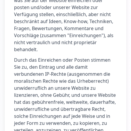
was Sie auf der Website einreichen oder
posten und/oder unserer Website zur
Verfügung stellen, einschließlich, aber nicht
beschränkt auf Ideen, Know-how, Techniken,
Fragen, Bewertungen, Kommentare und
Vorschläge (zusammen "Einreichungen"), als
nicht vertraulich und nicht proprietär
behandelt.
Durch das Einreichen oder Posten stimmen
Sie zu, den Eintrag und alle damit
verbundenen IP-Rechte (ausgenommen die
moralischen Rechte wie das Urheberrecht)
unwiderruflich an unsere Website zu
lizenzieren, ohne Gebühr, und unsere Website
hat das gebührenfreie, weltweite, dauerhafte,
unwiderrufliche und übertragbare Recht,
solche Einreichungen auf jede Weise und in
jeder Form zu verwenden, zu kopieren, zu
verteilen, anzuzeigen, zu veröffentlichen,