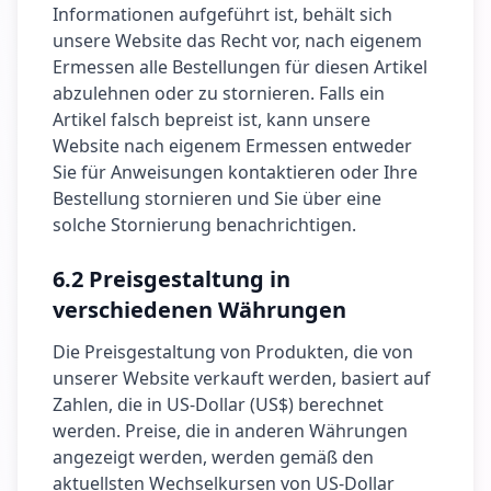
Informationen aufgeführt ist, behält sich
unsere Website das Recht vor, nach eigenem
Ermessen alle Bestellungen für diesen Artikel
abzulehnen oder zu stornieren. Falls ein
Artikel falsch bepreist ist, kann unsere
Website nach eigenem Ermessen entweder
Sie für Anweisungen kontaktieren oder Ihre
Bestellung stornieren und Sie über eine
solche Stornierung benachrichtigen.
6.2 Preisgestaltung in
verschiedenen Währungen
Die Preisgestaltung von Produkten, die von
unserer Website verkauft werden, basiert auf
Zahlen, die in US-Dollar (US$) berechnet
werden. Preise, die in anderen Währungen
angezeigt werden, werden gemäß den
aktuellsten Wechselkursen von US-Dollar