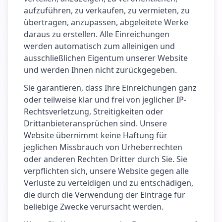
aufzuführen, zu verkaufen, zu vermieten, zu
übertragen, anzupassen, abgeleitete Werke
daraus zu erstellen. Alle Einreichungen
werden automatisch zum alleinigen und
ausschließlichen Eigentum unserer Website
und werden Ihnen nicht zurückgegeben.
Sie garantieren, dass Ihre Einreichungen ganz
oder teilweise klar und frei von jeglicher IP-
Rechtsverletzung, Streitigkeiten oder
Drittanbieteransprüchen sind. Unsere
Website übernimmt keine Haftung für
jeglichen Missbrauch von Urheberrechten
oder anderen Rechten Dritter durch Sie. Sie
verpflichten sich, unsere Website gegen alle
Verluste zu verteidigen und zu entschädigen,
die durch die Verwendung der Einträge für
beliebige Zwecke verursacht werden.