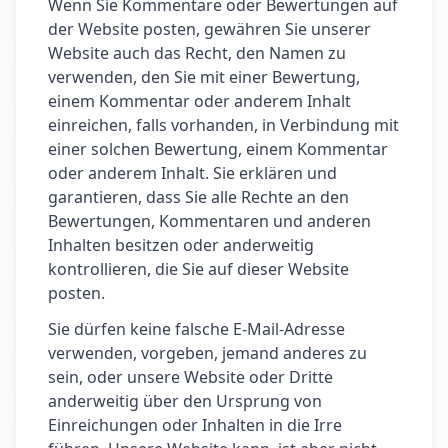
Wenn Sie Kommentare oder Bewertungen auf
der Website posten, gewähren Sie unserer
Website auch das Recht, den Namen zu
verwenden, den Sie mit einer Bewertung,
einem Kommentar oder anderem Inhalt
einreichen, falls vorhanden, in Verbindung mit
einer solchen Bewertung, einem Kommentar
oder anderem Inhalt. Sie erklären und
garantieren, dass Sie alle Rechte an den
Bewertungen, Kommentaren und anderen
Inhalten besitzen oder anderweitig
kontrollieren, die Sie auf dieser Website
posten.
Sie dürfen keine falsche E-Mail-Adresse
verwenden, vorgeben, jemand anderes zu
sein, oder unsere Website oder Dritte
anderweitig über den Ursprung von
Einreichungen oder Inhalten in die Irre