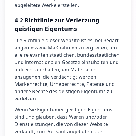
abgeleitete Werke erstellen.
4.2 Richtlinie zur Verletzung
geistigen Eigentums
Die Richtlinie dieser Website ist es, bei Bedarf
angemessene Maßnahmen zu ergreifen, um
alle relevanten staatlichen, bundesstaatlichen
und internationalen Gesetze einzuhalten und
aufrechtzuerhalten, um Materialien
anzugehen, die verdächtigt werden,
Markenrechte, Urheberrechte, Patente und
andere Rechte des geistigen Eigentums zu
verletzen.
Wenn Sie Eigentümer geistigen Eigentums
sind und glauben, dass Waren und/oder
Dienstleistungen, die von dieser Website
verkauft, zum Verkauf angeboten oder