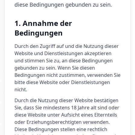
diese Bedingungen gebunden zu sein.
1. Annahme der
Bedingungen
Durch den Zugriff auf und die Nutzung dieser
Website und Dienstleistungen akzeptieren
und stimmen Sie zu, an diese Bedingungen
gebunden zu sein. Wenn Sie diesen
Bedingungen nicht zustimmen, verwenden Sie
bitte diese Website oder Dienstleistungen
nicht.
Durch die Nutzung dieser Website bestätigen
Sie, dass Sie mindestens 18 Jahre alt sind oder
diese Website unter Aufsicht eines Elternteils
oder Erziehungsberechtigten verwenden.
Diese Bedingungen stellen eine rechtlich