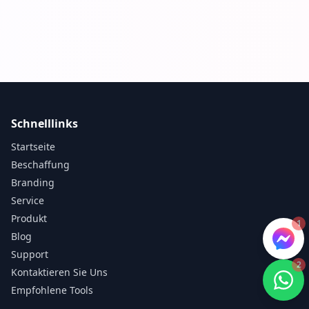
Schnelllinks
Startseite
Beschaffung
Branding
Service
Produkt
1
Blog
Support
2
Kontaktieren Sie Uns
Empfohlene Tools