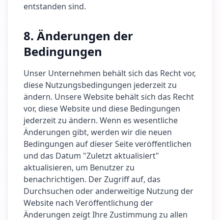
entstanden sind.
8. Änderungen der
Bedingungen
Unser Unternehmen behält sich das Recht vor,
diese Nutzungsbedingungen jederzeit zu
ändern. Unsere Website behält sich das Recht
vor, diese Website und diese Bedingungen
jederzeit zu ändern. Wenn es wesentliche
Änderungen gibt, werden wir die neuen
Bedingungen auf dieser Seite veröffentlichen
und das Datum "Zuletzt aktualisiert"
aktualisieren, um Benutzer zu
benachrichtigen. Der Zugriff auf, das
Durchsuchen oder anderweitige Nutzung der
Website nach Veröffentlichung der
Änderungen zeigt Ihre Zustimmung zu allen