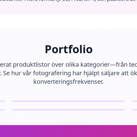
Portfolio
erat produktlistor över olika kategorier—från tec
. Se hur vår fotografering har hjälpt säljare att ö
konverteringsfrekvenser.