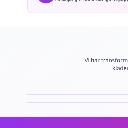
Vi har transform
kläder