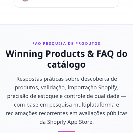
FAQ PESQUISA DE PRODUTOS
Winning Products & FAQ do
catálogo
Respostas práticas sobre descoberta de
produtos, validação, importação Shopify,
precisão de estoque e controle de qualidade —
com base em pesquisa multiplataforma e
reclamações recorrentes em avaliações públicas
da Shopify App Store.