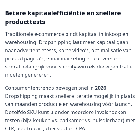
Betere kapitaalefficiëntie en snellere
producttests
Traditionele e-commerce bindt kapitaal in inkoop en
warehousing. Dropshipping laat meer kapitaal gaan
naar advertentietests, korte video’s, optimalisatie van
productpagina’s, e-mailmarketing en conversie—
vooral belangrijk voor Shopify-winkels die eigen traffic
moeten genereren.
Consumententrends bewegen snel in
2026
.
Dropshipping maakt snellere iteratie mogelijk in plaats
van maanden productie en warehousing vóór launch.
Dezelfde SKU kunt u onder meerdere invalshoeken
testen (bijv. keuken vs. badkamer vs. huisdierhaar) met
CTR, add-to-cart, checkout en CPA.