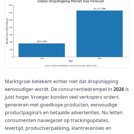
Marktgroei betekent echter niet dat dropshipping
eenvoudiger wordt. De concurrentiedrempel in
2026
is
juist hoger. Vroeger konden veel verkopers orders
genereren met goedkope producten, eenvoudige
productpagina’s en betaalde advertenties. Nu letten
consumenten nauwgezet op trackingupdates,
levertijd, productverpakking, klantrecensies en