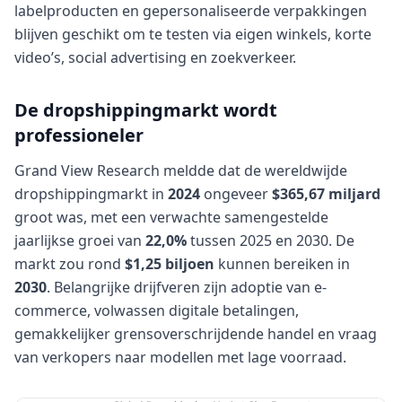
labelproducten en gepersonaliseerde verpakkingen
blijven geschikt om te testen via eigen winkels, korte
video’s, social advertising en zoekverkeer.
De dropshippingmarkt wordt
professioneler
Grand View Research meldde dat de wereldwijde
dropshippingmarkt in
2024
ongeveer
$365,67 miljard
groot was, met een verwachte samengestelde
jaarlijkse groei van
22,0%
tussen 2025 en 2030. De
markt zou rond
$1,25 biljoen
kunnen bereiken in
2030
. Belangrijke drijfveren zijn adoptie van e-
commerce, volwassen digitale betalingen,
gemakkelijker grensoverschrijdende handel en vraag
van verkopers naar modellen met lage voorraad.