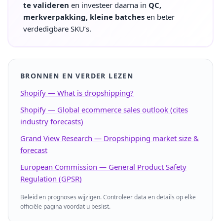
te valideren
en investeer daarna in
QC,
merkverpakking, kleine batches
en beter
verdedigbare SKU’s.
BRONNEN EN VERDER LEZEN
Shopify — What is dropshipping?
Shopify — Global ecommerce sales outlook (cites
industry forecasts)
Grand View Research — Dropshipping market size &
forecast
European Commission — General Product Safety
Regulation (GPSR)
Beleid en prognoses wijzigen. Controleer data en details op elke
officiële pagina voordat u beslist.