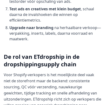
testorder vóór opschaling van ads.
Test ads en creatives met klein budget
, schaal
daarna de invalshoeken die winnen op
efficiëntiemetrics.
Upgrade naar branding
na herhaalbare verkoop—
verpakking, inserts, labels, daarna voorraad en
maatwerk.
De rol van ETdropship in de
dropshippingsupply chain
Voor Shopify-verkopers is het moeilijkste deel vaak
niet de storefront maar de backend: consistente
sourcing, QC vóór verzending, nauwkeurige
gewichten, tijdige tracking en snelle afhandeling van
uitzonderingen. ETdropship richt zich op verkopers die