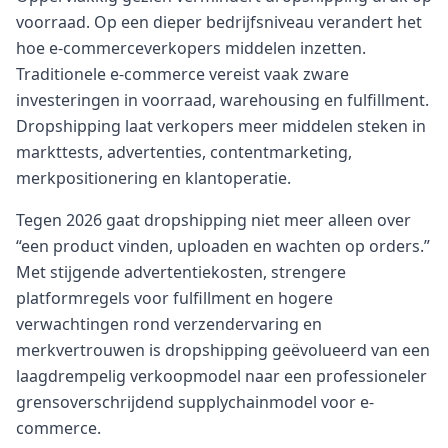
voorraad. Op een dieper bedrijfsniveau verandert het
hoe e-commerceverkopers middelen inzetten.
Traditionele e-commerce vereist vaak zware
investeringen in voorraad, warehousing en fulfillment.
Dropshipping laat verkopers meer middelen steken in
markttests, advertenties, contentmarketing,
merkpositionering en klantoperatie.
Tegen 2026 gaat dropshipping niet meer alleen over
“een product vinden, uploaden en wachten op orders.”
Met stijgende advertentiekosten, strengere
platformregels voor fulfillment en hogere
verwachtingen rond verzendervaring en
merkvertrouwen is dropshipping geëvolueerd van een
laagdrempelig verkoopmodel naar een professioneler
grensoverschrijdend supplychainmodel voor e-
commerce.