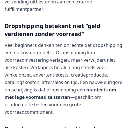
verzending uitbesteden aan een externe
fulfillmentpartner.
Dropshipping betekent niet “geld
verdienen zonder voorraad”
Veel beginners denken ten onrechte dat dropshipping
een nulkostenmodel is. Dropshipping kan
voorraadinvestering verlagen, maar verwijdert niet
alle kosten. Verkopers betalen nog steeds voor
winkelopzet, advertentietests, creatieproductie,
betalingskosten, aftersales en tijd. Een nauwkeurigere
omschrijving is dat dropshipping een
manier is om
met lage voorraad te starten
—geschikt om
producten te testen vóór een grote
voorraadcommitment.