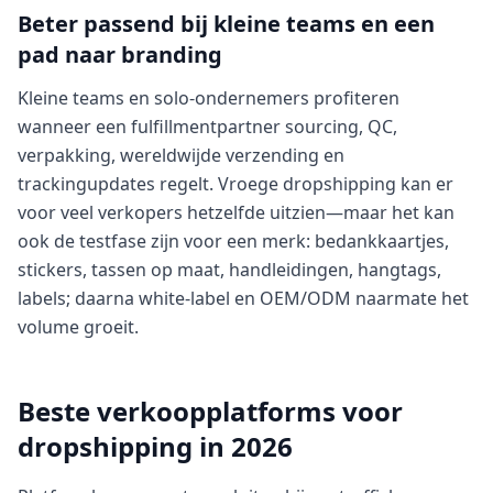
Beter passend bij kleine teams en een
pad naar branding
Kleine teams en solo-ondernemers profiteren
wanneer een fulfillmentpartner sourcing, QC,
verpakking, wereldwijde verzending en
trackingupdates regelt. Vroege dropshipping kan er
voor veel verkopers hetzelfde uitzien—maar het kan
ook de testfase zijn voor een merk: bedankkaartjes,
stickers, tassen op maat, handleidingen, hangtags,
labels; daarna white-label en OEM/ODM naarmate het
volume groeit.
Beste verkoopplatforms voor
dropshipping in 2026