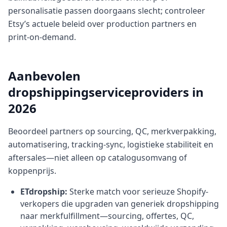
personalisatie passen doorgaans slecht; controleer
Etsy’s actuele beleid over production partners en
print-on-demand.
Aanbevolen
dropshippingserviceproviders in
2026
Beoordeel partners op sourcing, QC, merkverpakking,
automatisering, tracking-sync, logistieke stabiliteit en
aftersales—niet alleen op catalogusomvang of
koppenprijs.
ETdropship:
Sterke match voor serieuze Shopify-
verkopers die upgraden van generiek dropshipping
naar merkfulfillment—sourcing, offertes, QC,