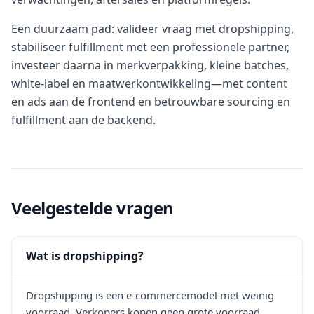
Een duurzaam pad: valideer vraag met dropshipping,
stabiliseer fulfillment met een professionele partner,
investeer daarna in merkverpakking, kleine batches,
white-label en maatwerkontwikkeling—met content
en ads aan de frontend en betrouwbare sourcing en
fulfillment aan de backend.
Veelgestelde vragen
Wat is dropshipping?
Dropshipping is een e-commercemodel met weinig
voorraad. Verkopers kopen geen grote voorraad