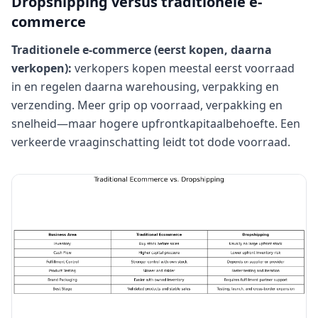
Dropshipping versus traditionele e-
commerce
Traditionele e-commerce (eerst kopen, daarna
verkopen):
verkopers kopen meestal eerst voorraad
in en regelen daarna warehousing, verpakking en
verzending. Meer grip op voorraad, verpakking en
snelheid—maar hogere upfrontkapitaalbehoefte. Een
verkeerde vraaginschatting leidt tot dode voorraad.