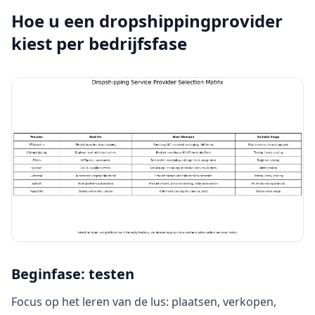
Hoe u een dropshippingprovider
kiest per bedrijfsfase
Beginfase: testen
Focus op het leren van de lus: plaatsen, verkopen,