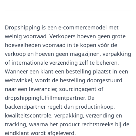
Dropshipping is een e-commercemodel met
weinig voorraad. Verkopers hoeven geen grote
hoeveelheden voorraad in te kopen vóór de
verkoop en hoeven geen magazijnen, verpakking
of internationale verzending zelf te beheren.
Wanneer een klant een bestelling plaatst in een
webwinkel, wordt de bestelling doorgestuurd
naar een leverancier, sourcingagent of
dropshippingfulfillmentpartner. De
backendpartner regelt dan productinkoop,
kwaliteitscontrole, verpakking, verzending en
tracking, waarna het product rechtstreeks bij de
eindklant wordt afgeleverd.