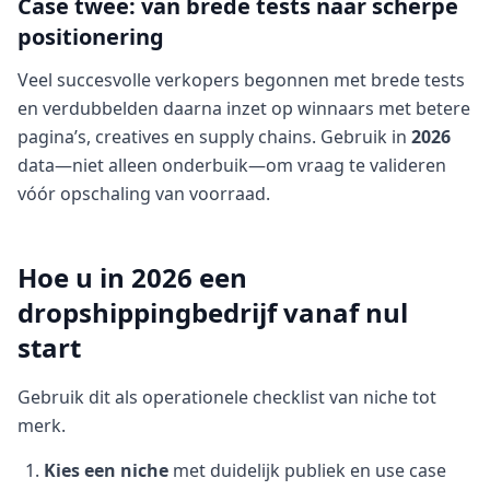
Case twee: van brede tests naar scherpe
positionering
Veel succesvolle verkopers begonnen met brede tests
en verdubbelden daarna inzet op winnaars met betere
pagina’s, creatives en supply chains. Gebruik in
2026
data—niet alleen onderbuik—om vraag te valideren
vóór opschaling van voorraad.
Hoe u in 2026 een
dropshippingbedrijf vanaf nul
start
Gebruik dit als operationele checklist van niche tot
merk.
Kies een niche
met duidelijk publiek en use case