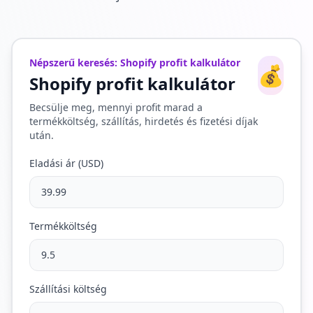
Népszerű keresés: Shopify profit kalkulátor
💰
Shopify profit kalkulátor
Becsülje meg, mennyi profit marad a
termékköltség, szállítás, hirdetés és fizetési díjak
után.
Eladási ár (USD)
Termékköltség
Szállítási költség