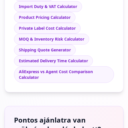
Import Duty & VAT Calculator
Product Pricing Calculator
Private Label Cost Calculator
MOQ & Inventory Risk Calculator
Shipping Quote Generator
Estimated Delivery Time Calculator
AliExpress vs Agent Cost Comparison
Calculator
Pontos ajánlatra van