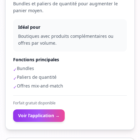
Bundles et paliers de quantité pour augmenter le
panier moyen.
Idéal pour
Boutiques avec produits complémentaires ou
offres par volume.
Fonctions principales
Bundles
✓
Paliers de quantité
✓
Offres mix-and-match
✓
Forfait gratuit disponible
Voir l’application →