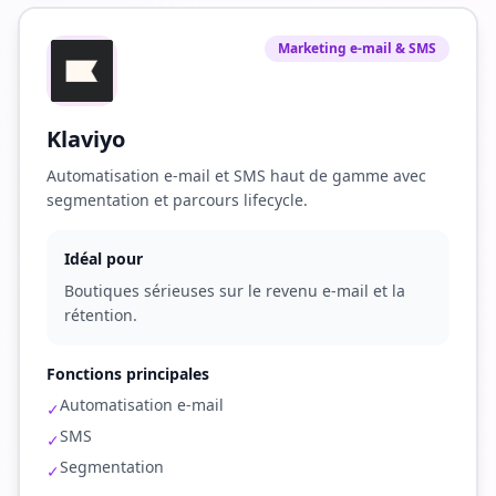
Marketing e-mail & SMS
Klaviyo
Automatisation e-mail et SMS haut de gamme avec
segmentation et parcours lifecycle.
Idéal pour
Boutiques sérieuses sur le revenu e-mail et la
rétention.
Fonctions principales
Automatisation e-mail
✓
SMS
✓
Segmentation
✓