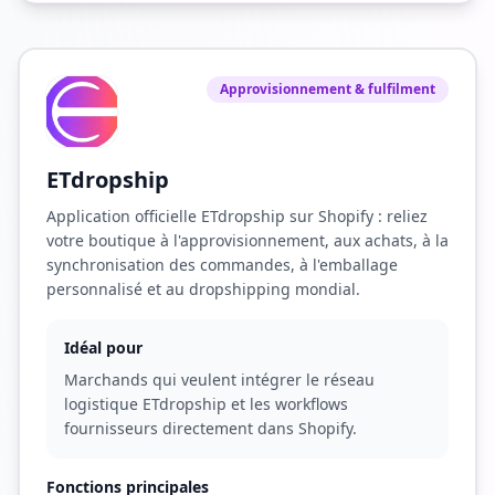
Approvisionnement & fulfilment
ETdropship
Application officielle ETdropship sur Shopify : reliez
votre boutique à l'approvisionnement, aux achats, à la
synchronisation des commandes, à l'emballage
personnalisé et au dropshipping mondial.
Idéal pour
Marchands qui veulent intégrer le réseau
logistique ETdropship et les workflows
fournisseurs directement dans Shopify.
Fonctions principales