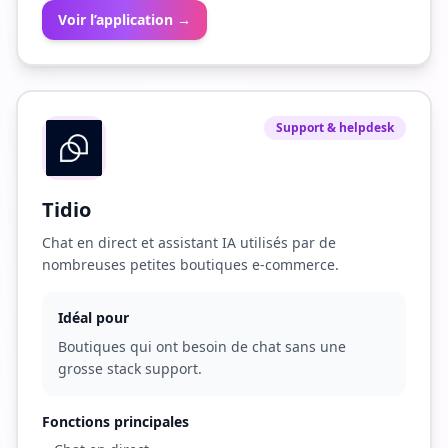
Voir l’application →
Support & helpdesk
Tidio
Chat en direct et assistant IA utilisés par de
nombreuses petites boutiques e-commerce.
Idéal pour
Boutiques qui ont besoin de chat sans une
grosse stack support.
Fonctions principales