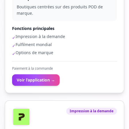
Boutiques centrées sur des produits POD de
marque.
Fonctions principales
Impression à la demande
✓
Fulfilment mondial
✓
Options de marque
✓
Paiement à la commande
Voir l’application →
Impression à la demande