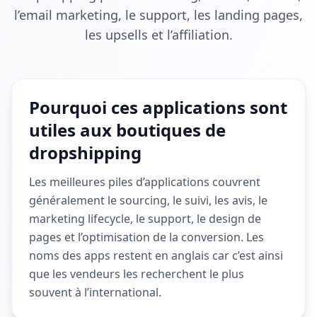
l’email marketing, le support, les landing pages,
les upsells et l’affiliation.
Pourquoi ces applications sont
utiles aux boutiques de
dropshipping
Les meilleures piles d’applications couvrent
généralement le sourcing, le suivi, les avis, le
marketing lifecycle, le support, le design de
pages et l’optimisation de la conversion. Les
noms des apps restent en anglais car c’est ainsi
que les vendeurs les recherchent le plus
souvent à l’international.