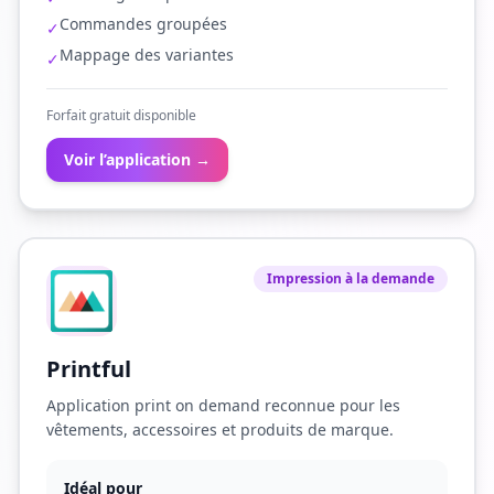
Commandes groupées
✓
Mappage des variantes
✓
Forfait gratuit disponible
Voir l’application →
Impression à la demande
Printful
Application print on demand reconnue pour les
vêtements, accessoires et produits de marque.
Idéal pour