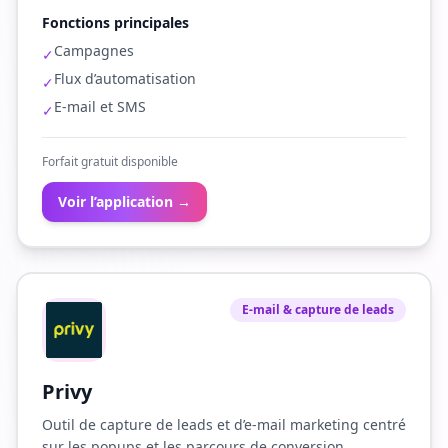
Fonctions principales
Campagnes
✓
Flux d’automatisation
✓
E-mail et SMS
✓
Forfait gratuit disponible
Voir l’application →
E-mail & capture de leads
Privy
Outil de capture de leads et d’e-mail marketing centré
sur les popups et les parcours de conversion.