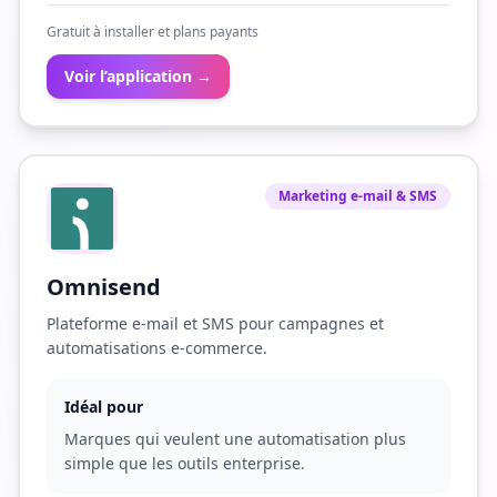
Gratuit à installer et plans payants
Voir l’application →
Marketing e-mail & SMS
Omnisend
Plateforme e-mail et SMS pour campagnes et
automatisations e-commerce.
Idéal pour
Marques qui veulent une automatisation plus
simple que les outils enterprise.