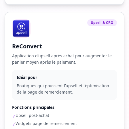
Upsell & CRO
ReConvert
Application d’upsell après achat pour augmenter le
panier moyen après le paiement.
Idéal pour
Boutiques qui poussent l’upsell et l’optimisation
de la page de remerciement.
Fonctions principales
Upsell post-achat
✓
Widgets page de remerciement
✓