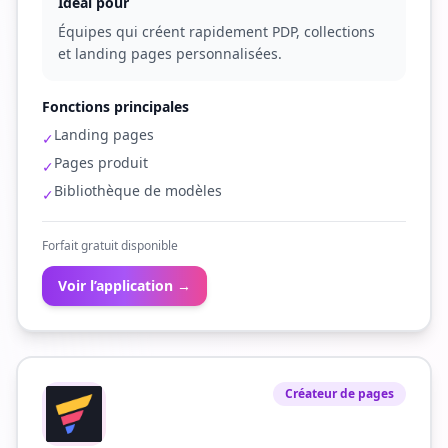
Idéal pour
Équipes qui créent rapidement PDP, collections
et landing pages personnalisées.
Fonctions principales
Landing pages
✓
Pages produit
✓
Bibliothèque de modèles
✓
Forfait gratuit disponible
Voir l’application →
Créateur de pages