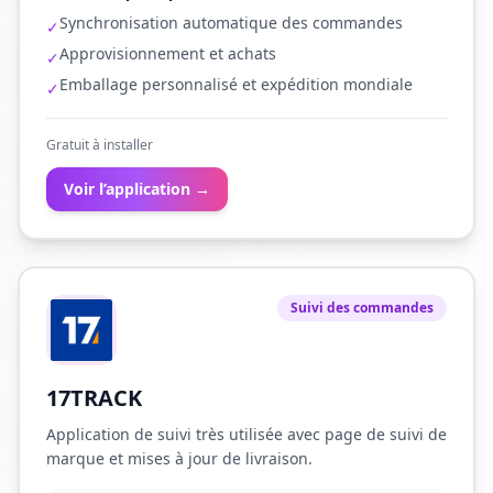
Synchronisation automatique des commandes
✓
Approvisionnement et achats
✓
Emballage personnalisé et expédition mondiale
✓
Gratuit à installer
Voir l’application →
Suivi des commandes
17TRACK
Application de suivi très utilisée avec page de suivi de
marque et mises à jour de livraison.