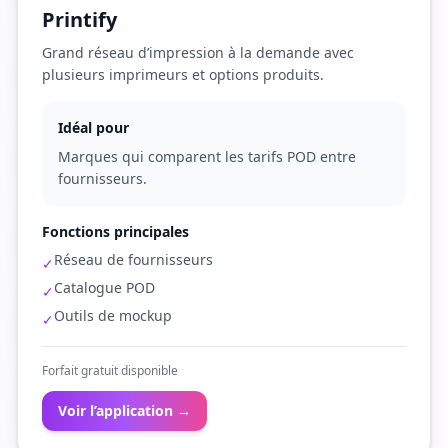
Printify
Grand réseau d’impression à la demande avec
plusieurs imprimeurs et options produits.
Idéal pour
Marques qui comparent les tarifs POD entre
fournisseurs.
Fonctions principales
Réseau de fournisseurs
✓
Catalogue POD
✓
Outils de mockup
✓
Forfait gratuit disponible
Voir l’application →