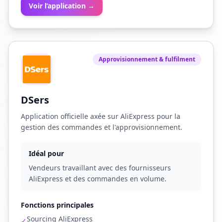
Voir l’application →
Approvisionnement & fulfilment
DSers
Application officielle axée sur AliExpress pour la
gestion des commandes et l'approvisionnement.
Idéal pour
Vendeurs travaillant avec des fournisseurs
AliExpress et des commandes en volume.
Fonctions principales
Sourcing AliExpress
✓