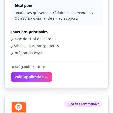
Idéal pour
Boutiques qui veulent réduire les demandes «
Où est ma commande ? » au support.
Fonctions principales
Page de suivi de marque
✓
Mises à jour transporteurs
✓
Intégration PayPal
✓
Forfait gratuit disponible
Voir l’application →
Suivi des commandes