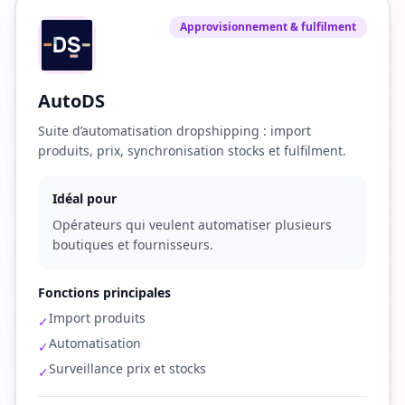
Approvisionnement & fulfilment
AutoDS
Suite d’automatisation dropshipping : import
produits, prix, synchronisation stocks et fulfilment.
Idéal pour
Opérateurs qui veulent automatiser plusieurs
boutiques et fournisseurs.
Fonctions principales
Import produits
✓
Automatisation
✓
Surveillance prix et stocks
✓