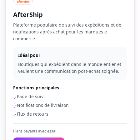
AfterShip
Plateforme populaire de suivi des expéditions et de
notifications après achat pour les marques e-
commerce.
Idéal pour
Boutiques qui expédient dans le monde entier et
veulent une communication post-achat soignée.
Fonctions principales
Page de suivi
✓
Notifications de livraison
✓
Flux de retours
✓
Plans payants avec essai