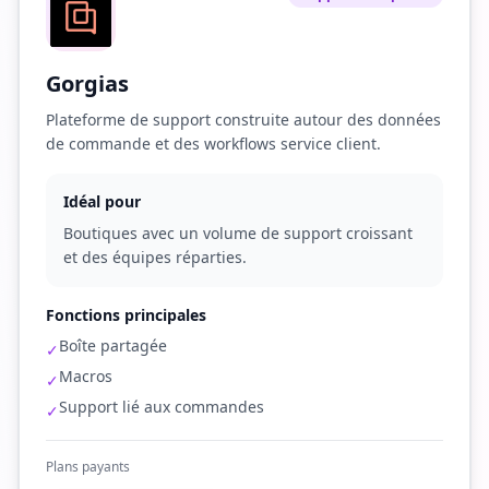
Gorgias
Plateforme de support construite autour des données
de commande et des workflows service client.
Idéal pour
Boutiques avec un volume de support croissant
et des équipes réparties.
Fonctions principales
Boîte partagée
✓
Macros
✓
Support lié aux commandes
✓
Plans payants