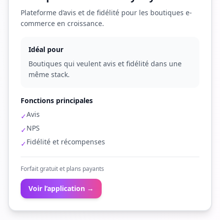
Plateforme d’avis et de fidélité pour les boutiques e-
commerce en croissance.
Idéal pour
Boutiques qui veulent avis et fidélité dans une
même stack.
Fonctions principales
Avis
✓
NPS
✓
Fidélité et récompenses
✓
Forfait gratuit et plans payants
Voir l’application →