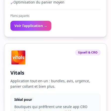
Optimisation du panier moyen
✓
Plans payants
Voir l’application →
Upsell & CRO
Vitals
Application tout-en-un : bundles, avis, urgence,
panier collant et bien plus.
Idéal pour
Boutiques qui préfèrent une seule app CRO