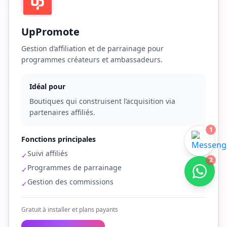
UpPromote
Gestion d’affiliation et de parrainage pour
programmes créateurs et ambassadeurs.
Idéal pour
Boutiques qui construisent l’acquisition via
partenaires affiliés.
1
Fonctions principales
Suivi affiliés
✓
2
Programmes de parrainage
✓
Gestion des commissions
✓
Gratuit à installer et plans payants