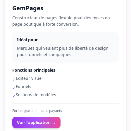
GemPages
Constructeur de pages flexible pour des mises en
page boutique à forte conversion.
Idéal pour
Marques qui veulent plus de liberté de design
pour tunnels et campagnes.
Fonctions principales
Éditeur visuel
✓
Funnels
✓
Sections de modèles
✓
Forfait gratuit et plans payants
Voir l’application →