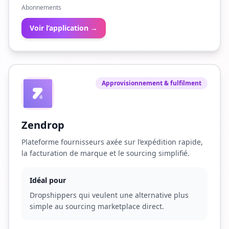
Abonnements
Voir l’application →
Approvisionnement & fulfilment
Zendrop
Plateforme fournisseurs axée sur l’expédition rapide,
la facturation de marque et le sourcing simplifié.
Idéal pour
Dropshippers qui veulent une alternative plus
simple au sourcing marketplace direct.