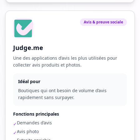
Avis & preuve sociale
Judge.me
Une des applications d’avis les plus utilisées pour
collecter avis produits et photos.
Idéal pour
Boutiques qui ont besoin de volume d’avis
rapidement sans surpayer.
Fonctions principales
Demandes d’avis
✓
Avis photo
✓