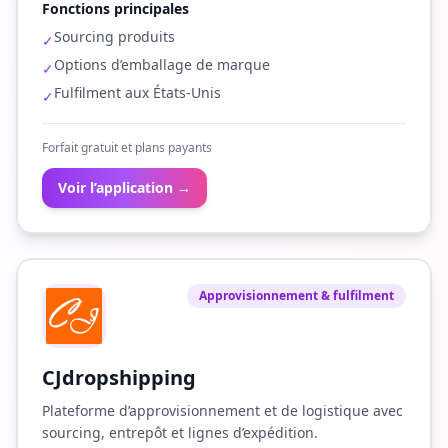
Fonctions principales
Sourcing produits
✓
Options d’emballage de marque
✓
Fulfilment aux États-Unis
✓
Forfait gratuit et plans payants
Voir l’application →
Approvisionnement & fulfilment
CJdropshipping
Plateforme d’approvisionnement et de logistique avec
sourcing, entrepôt et lignes d’expédition.