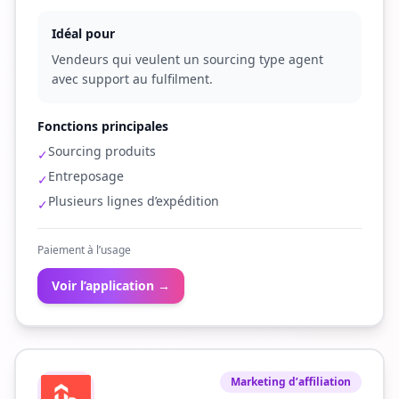
Idéal pour
Vendeurs qui veulent un sourcing type agent
avec support au fulfilment.
Fonctions principales
Sourcing produits
✓
Entreposage
✓
Plusieurs lignes d’expédition
✓
Paiement à l’usage
Voir l’application →
Marketing d’affiliation