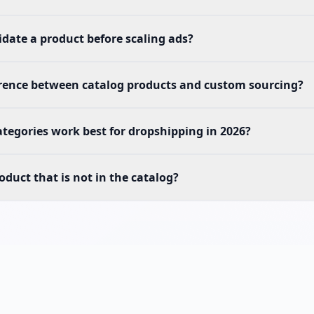
idate a product before scaling ads?
erence between catalog products and custom sourcing?
tegories work best for dropshipping in 2026?
oduct that is not in the catalog?