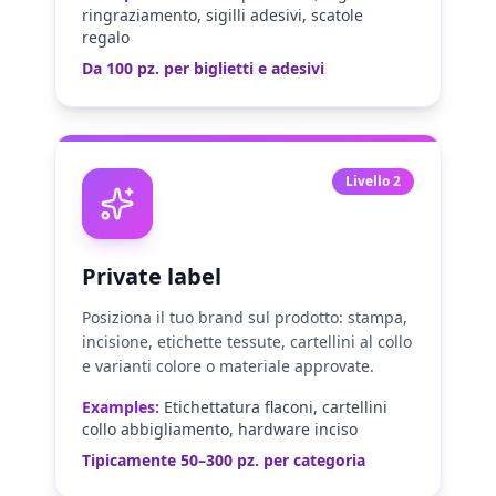
ringraziamento, sigilli adesivi, scatole
regalo
Da 100 pz. per biglietti e adesivi
Livello 2
Private label
Posiziona il tuo brand sul prodotto: stampa,
incisione, etichette tessute, cartellini al collo
e varianti colore o materiale approvate.
Examples:
Etichettatura flaconi, cartellini
collo abbigliamento, hardware inciso
Tipicamente 50–300 pz. per categoria