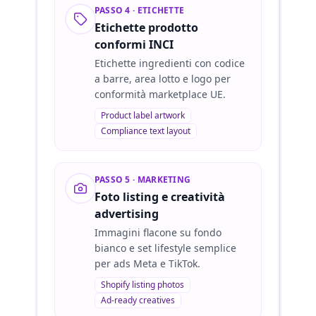
PASSO 4 · ETICHETTE
Etichette prodotto
conformi INCI
Etichette ingredienti con codice
a barre, area lotto e logo per
conformità marketplace UE.
Product label artwork
Compliance text layout
PASSO 5 · MARKETING
Foto listing e creatività
advertising
Immagini flacone su fondo
bianco e set lifestyle semplice
per ads Meta e TikTok.
Shopify listing photos
Ad-ready creatives