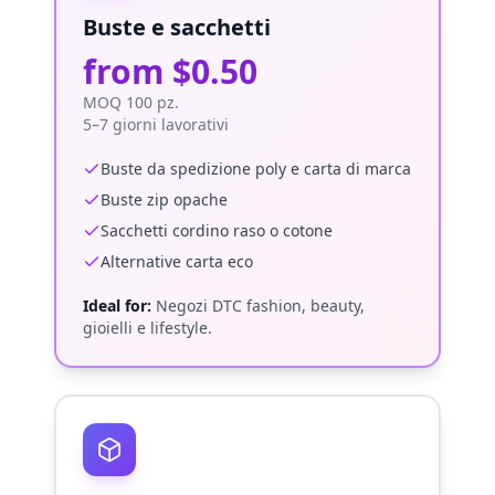
Buste e sacchetti
from $0.50
MOQ 100 pz.
5–7 giorni lavorativi
Buste da spedizione poly e carta di marca
Buste zip opache
Sacchetti cordino raso o cotone
Alternative carta eco
Ideal for:
Negozi DTC fashion, beauty,
gioielli e lifestyle.