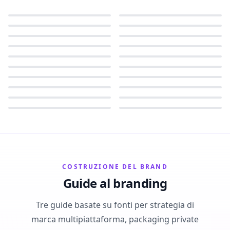
COSTRUZIONE DEL BRAND
Guide al branding
Tre guide basate su fonti per strategia di
marca multipiattaforma, packaging private