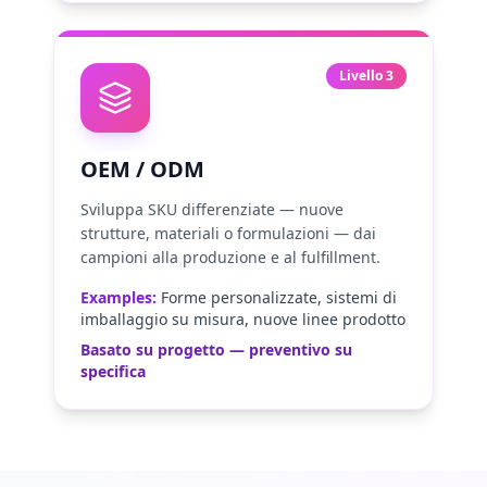
Livello 3
OEM / ODM
Sviluppa SKU differenziate — nuove
strutture, materiali o formulazioni — dai
campioni alla produzione e al fulfillment.
Examples:
Forme personalizzate, sistemi di
imballaggio su misura, nuove linee prodotto
Basato su progetto — preventivo su
specifica