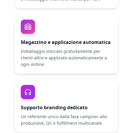
Magazzino e applicazione automatica
Imballaggio stoccato gratuitamente per
clienti attivi e applicato automaticamente a
ogni ordine.
Supporto branding dedicato
Un referente unico dalla fase campioni alla
produzione, QC e fulfillment multicanale.