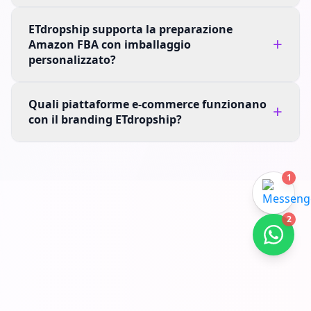
ETdropship supporta la preparazione
+
Amazon FBA con imballaggio
personalizzato?
Quali piattaforme e-commerce funzionano
+
con il branding ETdropship?
1
2