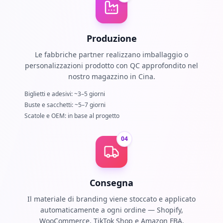
Produzione
Le fabbriche partner realizzano imballaggio o
personalizzazioni prodotto con QC approfondito nel
nostro magazzino in Cina.
Biglietti e adesivi: ~3–5 giorni
Buste e sacchetti: ~5–7 giorni
Scatole e OEM: in base al progetto
04
Consegna
Il materiale di branding viene stoccato e applicato
automaticamente a ogni ordine — Shopify,
WooCommerce, TikTok Shop e Amazon FBA.