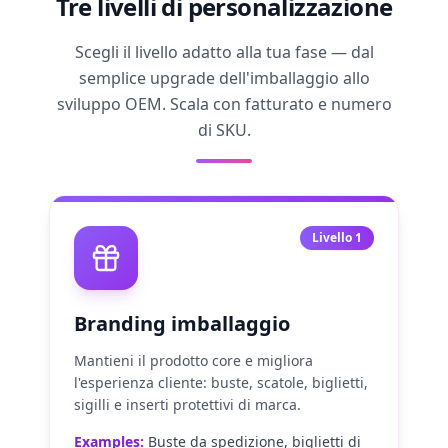
Tre livelli di personalizzazione
Scegli il livello adatto alla tua fase — dal
semplice upgrade dell'imballaggio allo
sviluppo OEM. Scala con fatturato e numero
di SKU.
Livello 1
Branding imballaggio
Mantieni il prodotto core e migliora
l'esperienza cliente: buste, scatole, biglietti,
sigilli e inserti protettivi di marca.
Examples:
Buste da spedizione, biglietti di