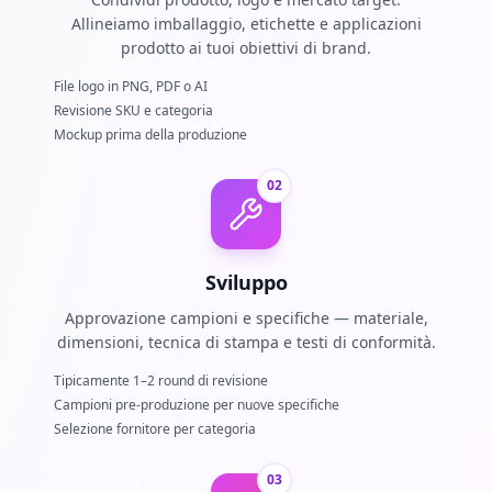
Allineiamo imballaggio, etichette e applicazioni
prodotto ai tuoi obiettivi di brand.
File logo in PNG, PDF o AI
Revisione SKU e categoria
Mockup prima della produzione
02
Sviluppo
Approvazione campioni e specifiche — materiale,
dimensioni, tecnica di stampa e testi di conformità.
Tipicamente 1–2 round di revisione
Campioni pre-produzione per nuove specifiche
Selezione fornitore per categoria
03