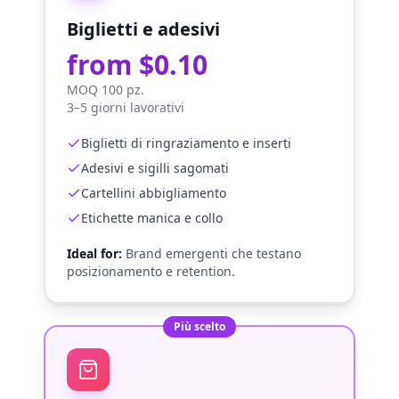
Biglietti e adesivi
from $0.10
MOQ 100 pz.
3–5 giorni lavorativi
Biglietti di ringraziamento e inserti
Adesivi e sigilli sagomati
Cartellini abbigliamento
Etichette manica e collo
Ideal for:
Brand emergenti che testano
posizionamento e retention.
Più scelto