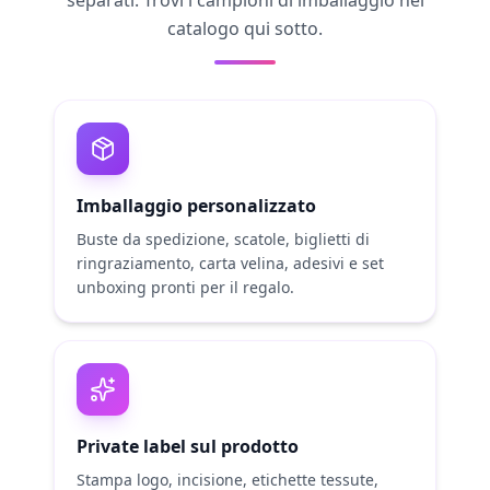
catalogo qui sotto.
Imballaggio personalizzato
Buste da spedizione, scatole, biglietti di
ringraziamento, carta velina, adesivi e set
unboxing pronti per il regalo.
Private label sul prodotto
Stampa logo, incisione, etichette tessute,