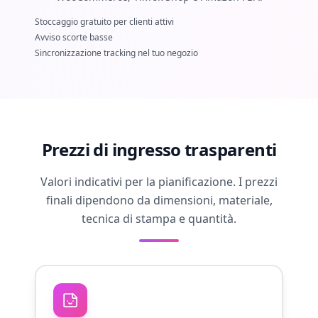
Stoccaggio gratuito per clienti attivi
Avviso scorte basse
Sincronizzazione tracking nel tuo negozio
Prezzi di ingresso trasparenti
Valori indicativi per la pianificazione. I prezzi
finali dipendono da dimensioni, materiale,
tecnica di stampa e quantità.