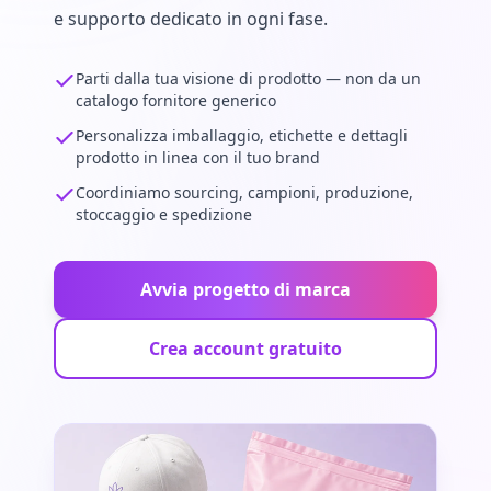
e supporto dedicato in ogni fase.
Parti dalla tua visione di prodotto — non da un
catalogo fornitore generico
Personalizza imballaggio, etichette e dettagli
prodotto in linea con il tuo brand
Coordiniamo sourcing, campioni, produzione,
stoccaggio e spedizione
Avvia progetto di marca
Crea account gratuito