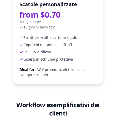
Scatole personalizzate
from $0.70
MOQ 500 pz.
7–10 giorni lavorativi
Strutture kraft e cartone rigido
Coperchi magnetici e lift-off
Foil, UV e rilievo
Inserti in schiuma protettiva
Ideal for:
AOV premium, elettronica e
categorie regalo.
Workflow esemplificativi dei
clienti