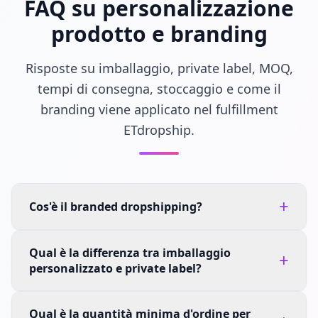
FAQ su personalizzazione
prodotto e branding
Risposte su imballaggio, private label, MOQ,
tempi di consegna, stoccaggio e come il
branding viene applicato nel fulfillment
ETdropship.
+
Cos'è il branded dropshipping?
Qual è la differenza tra imballaggio
+
personalizzato e private label?
Qual è la quantità minima d'ordine per