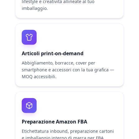
lifestyle e creatività allineate al tuo
imballaggio.
Articoli print-on-demand
Abbigliamento, borracce, cover per
smartphone e accessori con la tua grafica —
MOQ accessibili.
Preparazione Amazon FBA
Etichettatura inbound, preparazione cartoni
e imballaggio interno di marca per FBA.