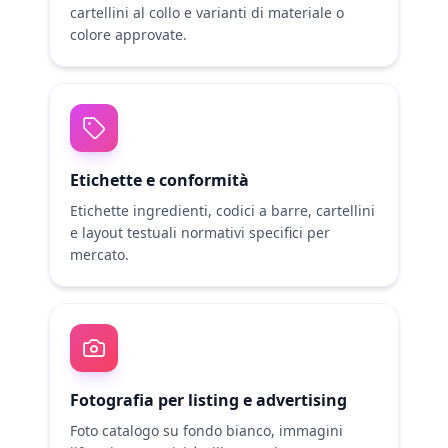
cartellini al collo e varianti di materiale o
colore approvate.
Etichette e conformità
Etichette ingredienti, codici a barre, cartellini
e layout testuali normativi specifici per
mercato.
Fotografia per listing e advertising
Foto catalogo su fondo bianco, immagini