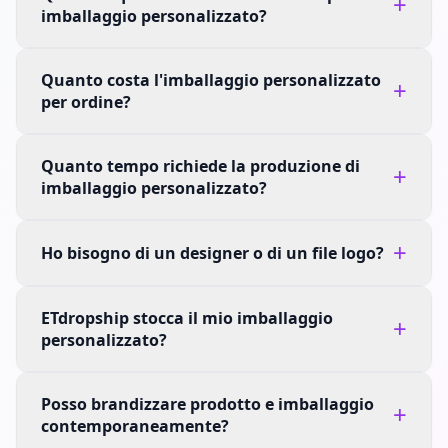
+
imballaggio personalizzato?
Quanto costa l'imballaggio personalizzato
+
per ordine?
Quanto tempo richiede la produzione di
+
imballaggio personalizzato?
+
Ho bisogno di un designer o di un file logo?
ETdropship stocca il mio imballaggio
+
personalizzato?
Posso brandizzare prodotto e imballaggio
+
contemporaneamente?