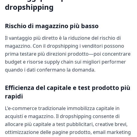
dropshipping
Rischio di magazzino più basso
Il vantaggio più diretto è la riduzione del rischio di
magazzino. Con il dropshipping i venditori possono
prima testare più direzioni prodotto—poi concentrare
budget e risorse supply chain sui migliori performer
quando i dati confermano la domanda.
Efficienza del capitale e test prodotto più
rapidi
L'e-commerce tradizionale immobilizza capitale in
acquisti e magazzino. Il dropshipping consente di
allocare più capitale a test pubblicitari, creative brevi,
ottimizzazione delle pagine prodotto, email marketing