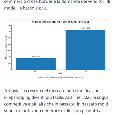
commercio cross-border e la domanda dei venditori di
modelli a basso stock.
Tuttavia, la crescita del mercato non significa che il
dropshipping diventi più facile. Anzi, nel 2026 la soglia
competitiva è più alta che in passato. In passato molti
venditori potevano generare ordini con prodotti a