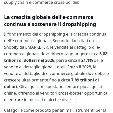
supply chain e-commerce cross-border.
La crescita globale dell'e-commerce
continua a sostenere il dropshipping
Il fondamento del dropshipping è la crescita continua
dell'e-commerce globale. Secondo dati citati da
Shopify da EMARKETER, le vendite al dettaglio di e-
commerce globale dovrebbero raggiungere circa
6,88
trilioni di dollari nel 2026
, pari a circa il
21,1%
delle
vendite al dettaglio globali totali. Entro il 2028, le
vendite al dettaglio di e-commerce globale dovrebbero
crescere ulteriormente fino a circa
7,89 trilioni di
dollari
. Gli acquirenti spostano sempre più acquisti
online, offrendo ai venditori cross-border opportunità
di entrare in mercati e nicchie diverse.
Categorie come prodotti per animali, strumenti per la