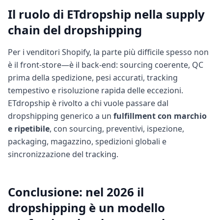
Il ruolo di ETdropship nella supply
chain del dropshipping
Per i venditori Shopify, la parte più difficile spesso non
è il front-store—è il back-end: sourcing coerente, QC
prima della spedizione, pesi accurati, tracking
tempestivo e risoluzione rapida delle eccezioni.
ETdropship è rivolto a chi vuole passare dal
dropshipping generico a un
fulfillment con marchio
e ripetibile
, con sourcing, preventivi, ispezione,
packaging, magazzino, spedizioni globali e
sincronizzazione del tracking.
Conclusione: nel 2026 il
dropshipping è un modello