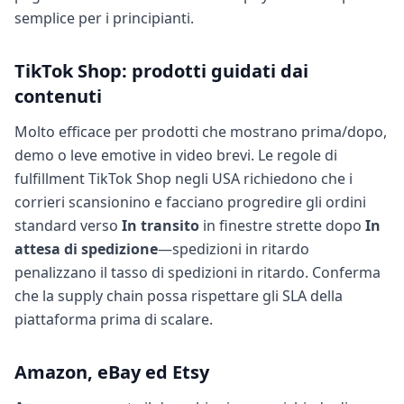
semplice per i principianti.
TikTok Shop: prodotti guidati dai
contenuti
Molto efficace per prodotti che mostrano prima/dopo,
demo o leve emotive in video brevi. Le regole di
fulfillment TikTok Shop negli USA richiedono che i
corrieri scansionino e facciano progredire gli ordini
standard verso
In transito
in finestre strette dopo
In
attesa di spedizione
—spedizioni in ritardo
penalizzano il tasso di spedizioni in ritardo. Conferma
che la supply chain possa rispettare gli SLA della
piattaforma prima di scalare.
Amazon, eBay ed Etsy