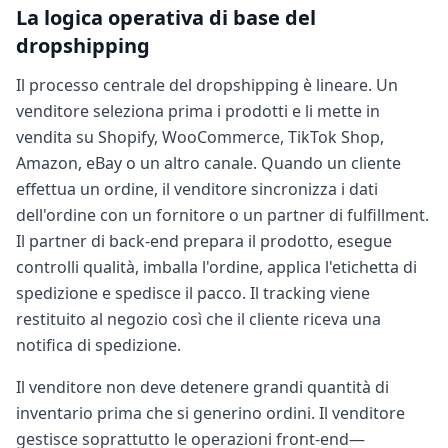
La logica operativa di base del
dropshipping
Il processo centrale del dropshipping è lineare. Un
venditore seleziona prima i prodotti e li mette in
vendita su Shopify, WooCommerce, TikTok Shop,
Amazon, eBay o un altro canale. Quando un cliente
effettua un ordine, il venditore sincronizza i dati
dell'ordine con un fornitore o un partner di fulfillment.
Il partner di back-end prepara il prodotto, esegue
controlli qualità, imballa l'ordine, applica l'etichetta di
spedizione e spedisce il pacco. Il tracking viene
restituito al negozio così che il cliente riceva una
notifica di spedizione.
Il venditore non deve detenere grandi quantità di
inventario prima che si generino ordini. Il venditore
gestisce soprattutto le operazioni front-end—