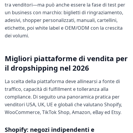
tra venditori—ma può anche essere la fase di test per
un business con marchio: biglietti di ringraziamento,
adesivi, shopper personalizzati, manuali, cartellini,
etichette, poi white label e OEM/ODM con la crescita
dei volumi.
Migliori piattaforme di vendita per
il dropshipping nel 2026
La scelta della piattaforma deve allinearsi a fonte di
traffico, capacità di fulfillment e tolleranza alla
compliance. Di seguito una panoramica pratica per
venditori USA, UK, UE e globali che valutano Shopify,
WooCommerce, TikTok Shop, Amazon, eBay ed Etsy.
Shopify: negozi indipendenti e