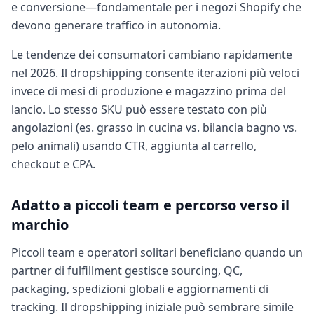
e conversione—fondamentale per i negozi Shopify che
devono generare traffico in autonomia.
Le tendenze dei consumatori cambiano rapidamente
nel 2026. Il dropshipping consente iterazioni più veloci
invece di mesi di produzione e magazzino prima del
lancio. Lo stesso SKU può essere testato con più
angolazioni (es. grasso in cucina vs. bilancia bagno vs.
pelo animali) usando CTR, aggiunta al carrello,
checkout e CPA.
Adatto a piccoli team e percorso verso il
marchio
Piccoli team e operatori solitari beneficiano quando un
partner di fulfillment gestisce sourcing, QC,
packaging, spedizioni globali e aggiornamenti di
tracking. Il dropshipping iniziale può sembrare simile