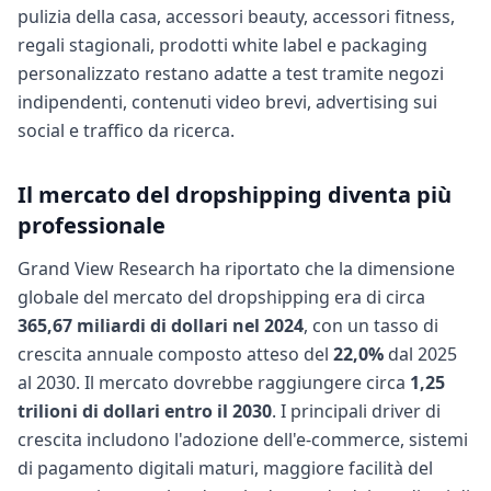
pulizia della casa, accessori beauty, accessori fitness,
regali stagionali, prodotti white label e packaging
personalizzato restano adatte a test tramite negozi
indipendenti, contenuti video brevi, advertising sui
social e traffico da ricerca.
Il mercato del dropshipping diventa più
professionale
Grand View Research ha riportato che la dimensione
globale del mercato del dropshipping era di circa
365,67 miliardi di dollari nel 2024
, con un tasso di
crescita annuale composto atteso del
22,0%
dal 2025
al 2030. Il mercato dovrebbe raggiungere circa
1,25
trilioni di dollari entro il 2030
. I principali driver di
crescita includono l'adozione dell'e-commerce, sistemi
di pagamento digitali maturi, maggiore facilità del