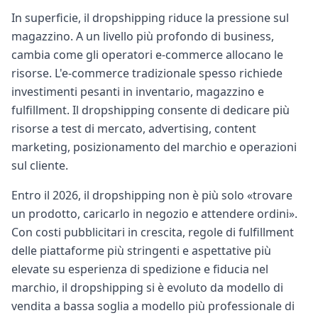
In superficie, il dropshipping riduce la pressione sul
magazzino. A un livello più profondo di business,
cambia come gli operatori e-commerce allocano le
risorse. L'e-commerce tradizionale spesso richiede
investimenti pesanti in inventario, magazzino e
fulfillment. Il dropshipping consente di dedicare più
risorse a test di mercato, advertising, content
marketing, posizionamento del marchio e operazioni
sul cliente.
Entro il 2026, il dropshipping non è più solo «trovare
un prodotto, caricarlo in negozio e attendere ordini».
Con costi pubblicitari in crescita, regole di fulfillment
delle piattaforme più stringenti e aspettative più
elevate su esperienza di spedizione e fiducia nel
marchio, il dropshipping si è evoluto da modello di
vendita a bassa soglia a modello più professionale di