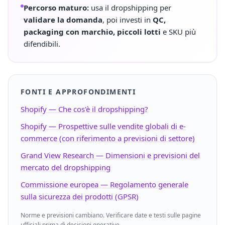
Percorso maturo:
usa il dropshipping per
validare la domanda
, poi investi in
QC,
packaging con marchio, piccoli lotti
e SKU più
difendibili.
FONTI E APPROFONDIMENTI
Shopify — Che cos'è il dropshipping?
Shopify — Prospettive sulle vendite globali di e-
commerce (con riferimento a previsioni di settore)
Grand View Research — Dimensioni e previsioni del
mercato del dropshipping
Commissione europea — Regolamento generale
sulla sicurezza dei prodotti (GPSR)
Norme e previsioni cambiano. Verificare date e testi sulle pagine
ufficiali prima di decisioni operative.