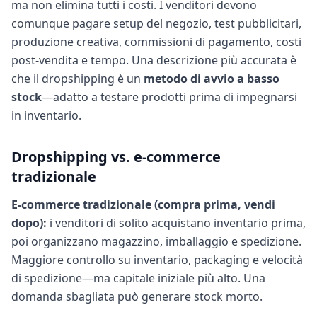
ma non elimina tutti i costi. I venditori devono
comunque pagare setup del negozio, test pubblicitari,
produzione creativa, commissioni di pagamento, costi
post-vendita e tempo. Una descrizione più accurata è
che il dropshipping è un
metodo di avvio a basso
stock
—adatto a testare prodotti prima di impegnarsi
in inventario.
Dropshipping vs. e-commerce
tradizionale
E-commerce tradizionale (compra prima, vendi
dopo):
i venditori di solito acquistano inventario prima,
poi organizzano magazzino, imballaggio e spedizione.
Maggiore controllo su inventario, packaging e velocità
di spedizione—ma capitale iniziale più alto. Una
domanda sbagliata può generare stock morto.