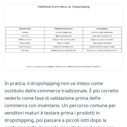
In pratica, il dropshipping non va inteso come
sostituto dell'e-commerce tradizionale. È più corretto
vederlo come fase di validazione prima dell'e-
commerce con inventario. Un percorso comune per
venditori maturi è testare prima i prodotti in
dropshipping, poi passare a piccoli lotti dopo la