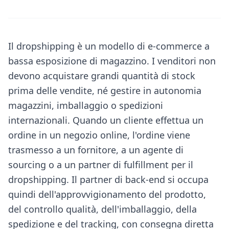
Il dropshipping è un modello di e-commerce a
bassa esposizione di magazzino. I venditori non
devono acquistare grandi quantità di stock
prima delle vendite, né gestire in autonomia
magazzini, imballaggio o spedizioni
internazionali. Quando un cliente effettua un
ordine in un negozio online, l'ordine viene
trasmesso a un fornitore, a un agente di
sourcing o a un partner di fulfillment per il
dropshipping. Il partner di back-end si occupa
quindi dell'approvvigionamento del prodotto,
del controllo qualità, dell'imballaggio, della
spedizione e del tracking, con consegna diretta