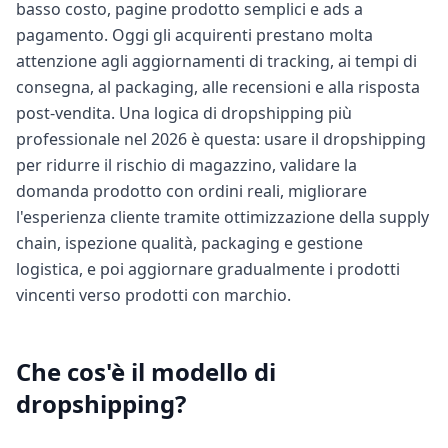
basso costo, pagine prodotto semplici e ads a
pagamento. Oggi gli acquirenti prestano molta
attenzione agli aggiornamenti di tracking, ai tempi di
consegna, al packaging, alle recensioni e alla risposta
post-vendita. Una logica di dropshipping più
professionale nel 2026 è questa: usare il dropshipping
per ridurre il rischio di magazzino, validare la
domanda prodotto con ordini reali, migliorare
l'esperienza cliente tramite ottimizzazione della supply
chain, ispezione qualità, packaging e gestione
logistica, e poi aggiornare gradualmente i prodotti
vincenti verso prodotti con marchio.
Che cos'è il modello di
dropshipping?