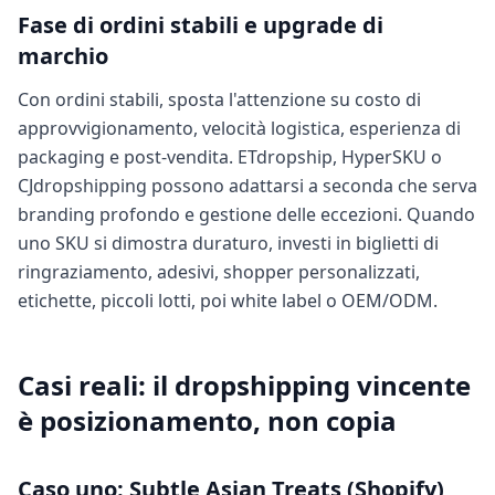
Fase di ordini stabili e upgrade di
marchio
Con ordini stabili, sposta l'attenzione su costo di
approvvigionamento, velocità logistica, esperienza di
packaging e post-vendita. ETdropship, HyperSKU o
CJdropshipping possono adattarsi a seconda che serva
branding profondo e gestione delle eccezioni. Quando
uno SKU si dimostra duraturo, investi in biglietti di
ringraziamento, adesivi, shopper personalizzati,
etichette, piccoli lotti, poi white label o OEM/ODM.
Casi reali: il dropshipping vincente
è posizionamento, non copia
Caso uno: Subtle Asian Treats (Shopify)