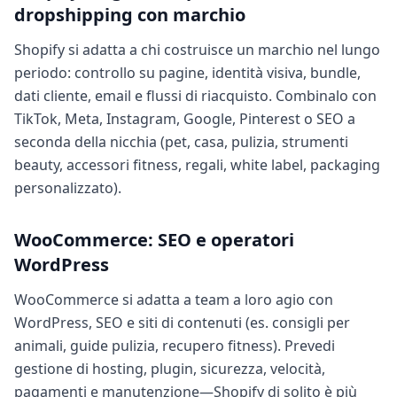
dropshipping con marchio
Shopify si adatta a chi costruisce un marchio nel lungo
periodo: controllo su pagine, identità visiva, bundle,
dati cliente, email e flussi di riacquisto. Combinalo con
TikTok, Meta, Instagram, Google, Pinterest o SEO a
seconda della nicchia (pet, casa, pulizia, strumenti
beauty, accessori fitness, regali, white label, packaging
personalizzato).
WooCommerce: SEO e operatori
WordPress
WooCommerce si adatta a team a loro agio con
WordPress, SEO e siti di contenuti (es. consigli per
animali, guide pulizia, recupero fitness). Prevedi
gestione di hosting, plugin, sicurezza, velocità,
pagamenti e manutenzione—Shopify di solito è più