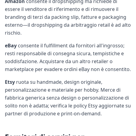
Amazon
consente il dropshipping ma richiede di
essere il venditore di riferimento e di rimuovere il
branding di terzi da packing slip, fatture e packaging
esterno—il dropshipping da arbitraggio retail è ad alto
rischio.
eBay
consente il fulfillment da fornitori all'ingrosso;
resti responsabile di consegna sicura, tempistiche e
soddisfazione. Acquistare da un altro retailer o
marketplace per evadere ordini eBay non è consentito.
Etsy
ruota su handmade, design originale,
personalizzazione e materiale per hobby. Merce di
fabbrica generica senza design o personalizzazione di
solito non è adatta; verifica le policy Etsy aggiornate su
partner di produzione e print-on-demand.