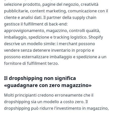
selezione prodotto, pagine del negozio, creatività
pubblicitarie, content marketing, comunicazione con il
cliente e analisi dati. Il partner della supply chain
gestisce il fulfillment di back-end:
approvvigionamento, magazzino, controlli qualità,
imballaggio, spedizione e tracking logistico. Shopify
descrive un modello simile: i merchant possono
vendere senza detenere inventario in proprio e
possono esternalizzare imballaggio e spedizione a un
fornitore di fulfillment terzo.
Il dropshipping non significa
«guadagnare con zero magazzino»
Molti principianti credono erroneamente che il
dropshipping sia un modello a costo zero. Il
dropshipping può ridurre l'investimento in magazzino,