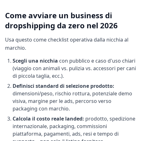
Come avviare un business di
dropshipping da zero nel 2026
Usa questo come checklist operativa dalla nicchia al
marchio.
Scegli una nicchia
con pubblico e caso d'uso chiari
(viaggio con animali vs. pulizia vs. accessori per cani
di piccola taglia, ecc.).
Definisci standard di selezione prodotto:
dimensioni/peso, rischio rottura, potenziale demo
visiva, margine per le ads, percorso verso
packaging con marchio.
Calcola il costo reale landed:
prodotto, spedizione
internazionale, packaging, commissioni
piattaforma, pagamenti, ads, resi e tempo di