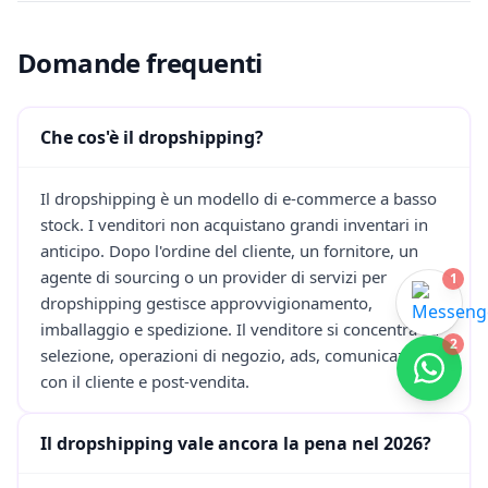
Domande frequenti
Che cos'è il dropshipping?
Il dropshipping è un modello di e-commerce a basso
stock. I venditori non acquistano grandi inventari in
anticipo. Dopo l'ordine del cliente, un fornitore, un
agente di sourcing o un provider di servizi per
1
dropshipping gestisce approvvigionamento,
imballaggio e spedizione. Il venditore si concentra su
2
selezione, operazioni di negozio, ads, comunicazione
con il cliente e post-vendita.
Il dropshipping vale ancora la pena nel 2026?