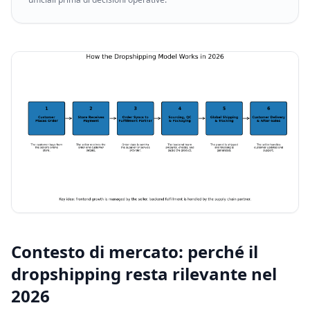
Contesto di mercato: perché il
dropshipping resta rilevante nel
2026