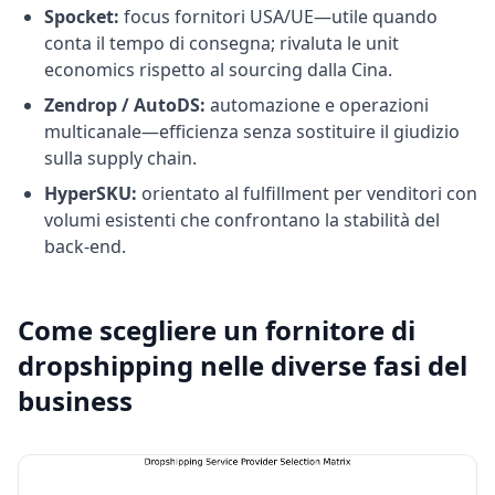
Spocket:
focus fornitori USA/UE—utile quando
conta il tempo di consegna; rivaluta le unit
economics rispetto al sourcing dalla Cina.
Zendrop / AutoDS:
automazione e operazioni
multicanale—efficienza senza sostituire il giudizio
sulla supply chain.
HyperSKU:
orientato al fulfillment per venditori con
volumi esistenti che confrontano la stabilità del
back-end.
Come scegliere un fornitore di
dropshipping nelle diverse fasi del
business