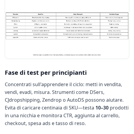
Fase di test per principianti
Concentrati sull'apprendere il ciclo: metti in vendita,
vendi, evadi, misura. Strumenti come DSers,
CJdropshipping, Zendrop o AutoDS possono aiutare.
Evita di caricare centinaia di SKU—testa
10–30
prodotti
in una nicchia e monitora CTR, aggiunta al carrello,
checkout, spesa ads e tasso di reso.