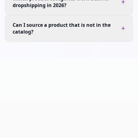
+
dropshipping in 2026?
Can I source a product that is not in the
+
catalog?