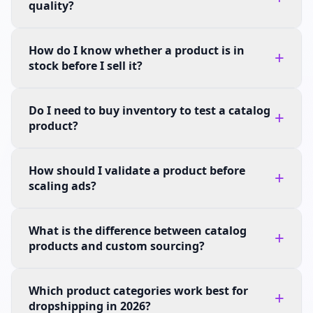
quality?
How do I know whether a product is in
+
stock before I sell it?
Do I need to buy inventory to test a catalog
+
product?
How should I validate a product before
+
scaling ads?
What is the difference between catalog
+
products and custom sourcing?
Which product categories work best for
+
dropshipping in 2026?