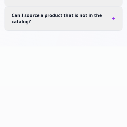
Can I source a product that is not in the
+
catalog?